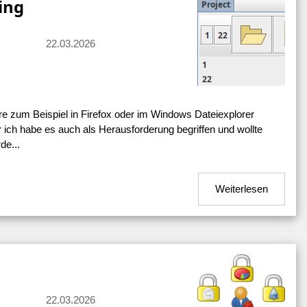
ing
22.03.2026
re zum Beispiel in Firefox oder im Windows Dateiexplorer
r ich habe es auch als Herausforderung begriffen und wollte
de...
Weiterlesen
22.03.2026