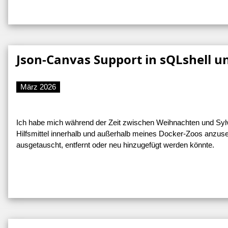
Json-Canvas Support in sQLshell 
März 2026
Ich habe mich während der Zeit zwischen Weihnachten und Sylve
Hilfsmittel innerhalb und außerhalb meines Docker-Zoos anzuseh
ausgetauscht, entfernt oder neu hinzugefügt werden könnte.