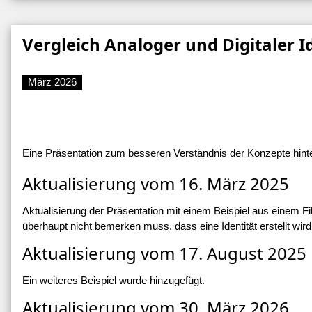
Vergleich Analoger und Digitaler I
März 2026
Eine Präsentation zum besseren Verständnis der Konzepte hinter 
Aktualisierung vom 16. März 2025
Aktualisierung der Präsentation mit einem Beispiel aus einem 
überhaupt nicht bemerken muss, dass eine Identität erstellt wird.
Aktualisierung vom 17. August 2025
Ein weiteres Beispiel wurde hinzugefügt.
Aktualisierung vom 30. März 2026