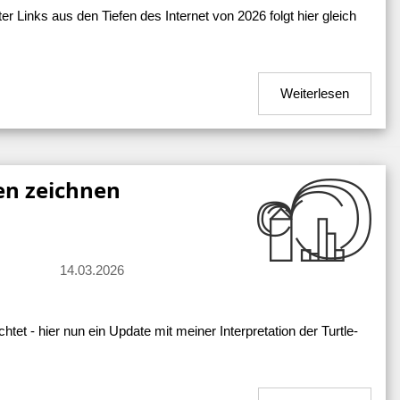
r Links aus den Tiefen des Internet von 2026 folgt hier gleich
Weiterlesen
en zeichnen
14.03.2026
tet - hier nun ein Update mit meiner Interpretation der Turtle-