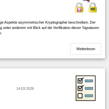
ige Aspekte asymmetrischer Kryptographie beschreiben. Der
g unter anderem mit Blick auf die Verifikation dieser Signaturen
n.
Weiterlesen
14.03.2026