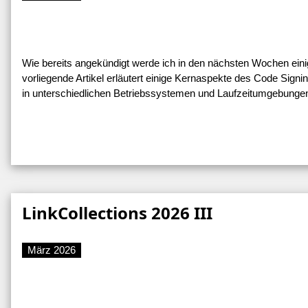
Wie bereits angekündigt werde ich in den nächsten Wochen ein
vorliegende Artikel erläutert einige Kernaspekte des Code Signin
in unterschiedlichen Betriebssystemen und Laufzeitumgebunge
LinkCollections 2026 III
März 2026