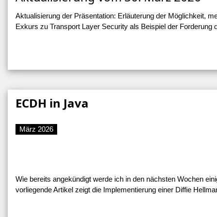
Aktualisierung der Präsentation: Erläuterung der Möglichkeit, me
Exkurs zu Transport Layer Security als Beispiel der Forderung d
ECDH in Java
März 2026
Wie bereits angekündigt werde ich in den nächsten Wochen ein
vorliegende Artikel zeigt die Implementierung einer Diffie Hell