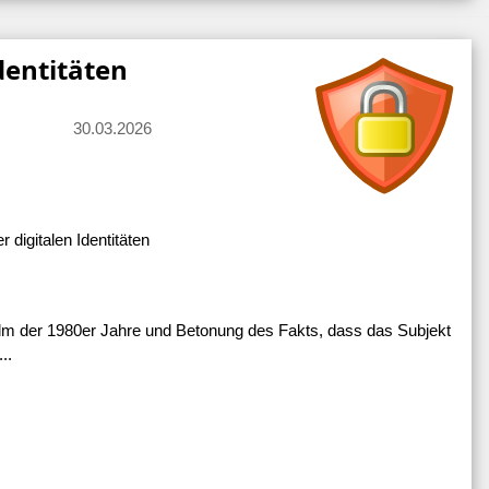
dentitäten
30.03.2026
digitalen Identitäten
Film der 1980er Jahre und Betonung des Fakts, dass das Subjekt
..