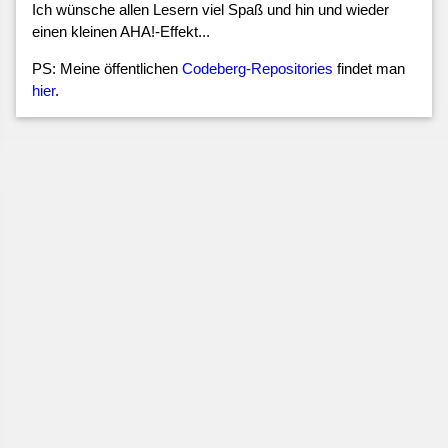
Ich wünsche allen Lesern viel Spaß und hin und wieder
einen kleinen AHA!-Effekt...
PS: Meine öffentlichen
Codeberg-Repositories
findet man
hier
.