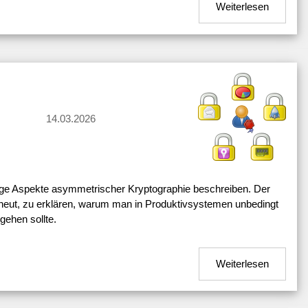
Weiterlesen
14.03.2026
ige Aspekte asymmetrischer Kryptographie beschreiben. Der
rneut, zu erklären, warum man in Produktivsystemen unbedingt
rgehen sollte.
Weiterlesen