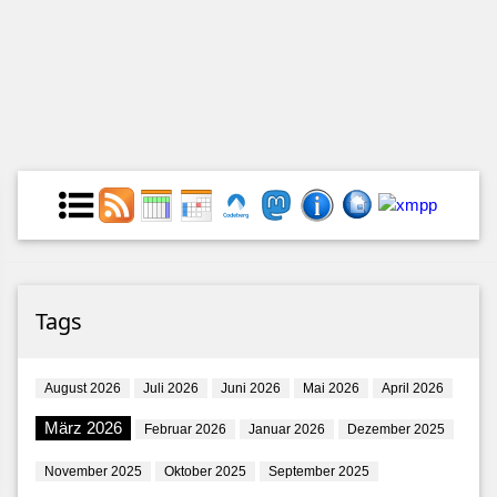
Tags
August 2026
Juli 2026
Juni 2026
Mai 2026
April 2026
März 2026
Februar 2026
Januar 2026
Dezember 2025
November 2025
Oktober 2025
September 2025