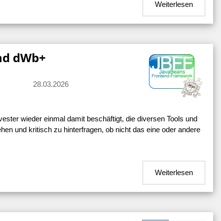
Weiterlesen
und dWb+
28.03.2026
ster wieder einmal damit beschäftigt, die diversen Tools und
en und kritisch zu hinterfragen, ob nicht das eine oder andere
Weiterlesen