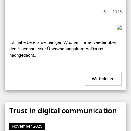
15.11.2025
Ich habe bereits seit einigen Wochen immer wieder über
den Eigenbau einer Überwachungskameralösung
nachgedacht...
Weiterlesen
Trust in digital communication
November 2025