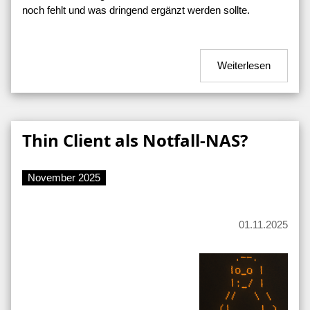
noch fehlt und was dringend ergänzt werden sollte.
Weiterlesen
Thin Client als Notfall-NAS?
November 2025
01.11.2025