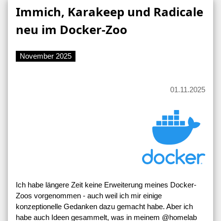
Immich, Karakeep und Radicale
neu im Docker-Zoo
November 2025
01.11.2025
Ich habe längere Zeit keine Erweiterung meines Docker-
Zoos vorgenommen - auch weil ich mir einige
konzeptionelle Gedanken dazu gemacht habe. Aber ich
habe auch Ideen gesammelt, was in meinem @homelab