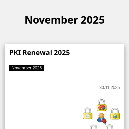
November 2025
PKI Renewal 2025
November 2025
30.11.2025