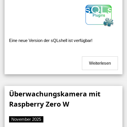
Eine neue Version der sQLshell ist verfügbar!
Weiterlesen
Überwachungskamera mit
Raspberry Zero W
November 2025