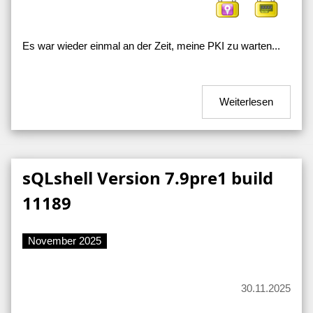
Es war wieder einmal an der Zeit, meine PKI zu warten...
Weiterlesen
sQLshell Version 7.9pre1 build
11189
November 2025
30.11.2025