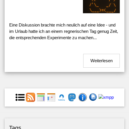
Eine Diskussion brachte mich neulich auf eine Idee - und
im Urlaub hatte ich an einem regnerischen Tag genug Zeit,
die entsprechenden Experimente zu machen...
Weiterlesen
Tags