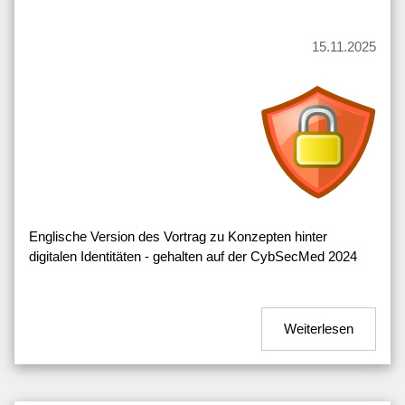
15.11.2025
Englische Version des Vortrag zu Konzepten hinter
digitalen Identitäten - gehalten auf der CybSecMed 2024
Weiterlesen