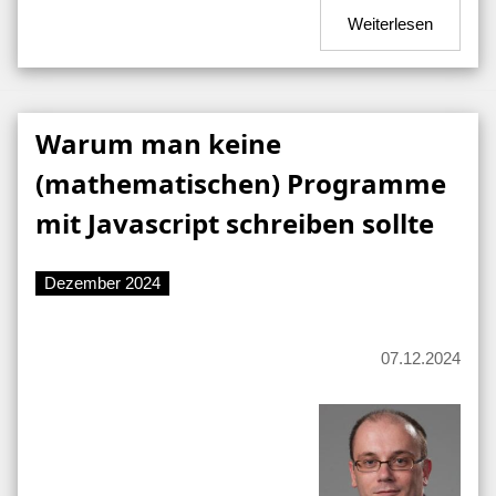
Weiterlesen
Warum man keine
(mathematischen) Programme
mit Javascript schreiben sollte
Dezember 2024
07.12.2024