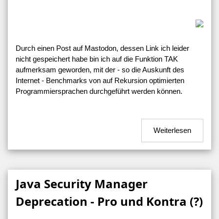
Durch einen Post auf Mastodon, dessen Link ich leider
nicht gespeichert habe bin ich auf die Funktion TAK
aufmerksam geworden, mit der - so die Auskunft des
Internet - Benchmarks von auf Rekursion optimierten
Programmiersprachen durchgeführt werden können.
Weiterlesen
Java Security Manager
Deprecation - Pro und Kontra (?)