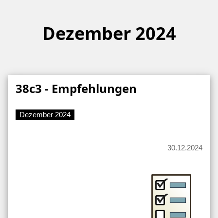
Dezember 2024
38c3 - Empfehlungen
Dezember 2024
30.12.2024