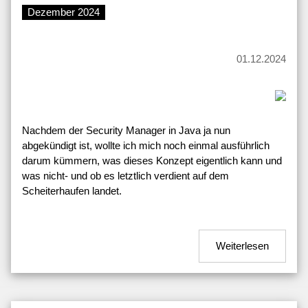
Dezember 2024
01.12.2024
Nachdem der Security Manager in Java ja nun
abgekündigt ist, wollte ich mich noch einmal ausführlich
darum kümmern, was dieses Konzept eigentlich kann und
was nicht- und ob es letztlich verdient auf dem
Scheiterhaufen landet.
Weiterlesen