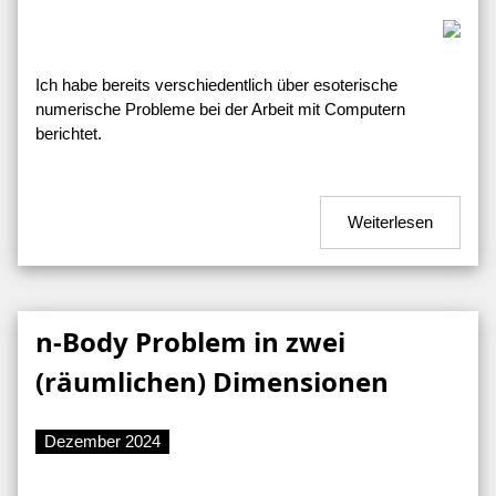
Ich habe bereits verschiedentlich über esoterische
numerische Probleme bei der Arbeit mit Computern
berichtet.
Weiterlesen
n-Body Problem in zwei
(räumlichen) Dimensionen
Dezember 2024