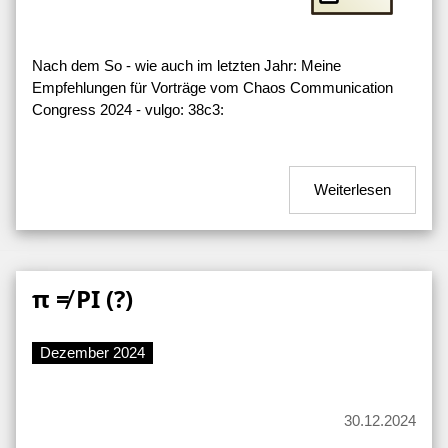
Nach dem So - wie auch im letzten Jahr: Meine
Empfehlungen für Vorträge vom Chaos Communication
Congress 2024 - vulgo: 38c3:
Weiterlesen
π ≠ PI (?)
Dezember 2024
30.12.2024