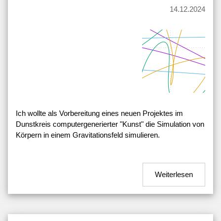
14.12.2024
Ich wollte als Vorbereitung eines neuen Projektes im
Dunstkreis computergenerierter "Kunst" die Simulation von
Körpern in einem Gravitationsfeld simulieren.
Weiterlesen