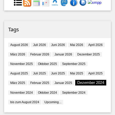
Tags
August 2026
Juli 2026
Juni 2026
Mai 2026
April 2026
März 2026
Februar 2026
Januar 2026
Dezember 2025
November 2025
Oktober 2025
September 2025
August 2025
Juli 2025
Juni 2025
Mai 2025
April 2025
Dezember 2024
März 2025
Februar 2025
Januar 2025
November 2024
Oktober 2024
September 2024
bis zum August 2024
Upcoming...