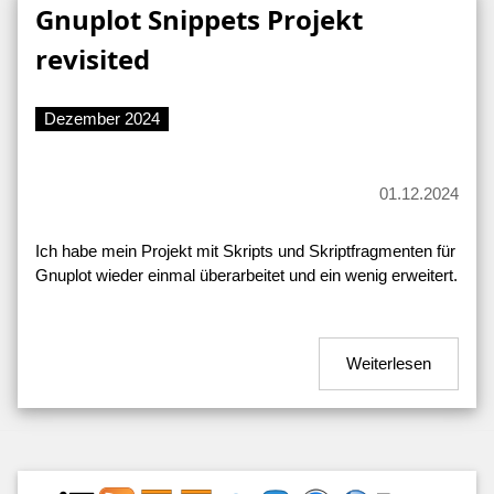
Gnuplot Snippets Projekt
revisited
Dezember 2024
01.12.2024
Ich habe mein Projekt mit Skripts und Skriptfragmenten für
Gnuplot wieder einmal überarbeitet und ein wenig erweitert.
Weiterlesen