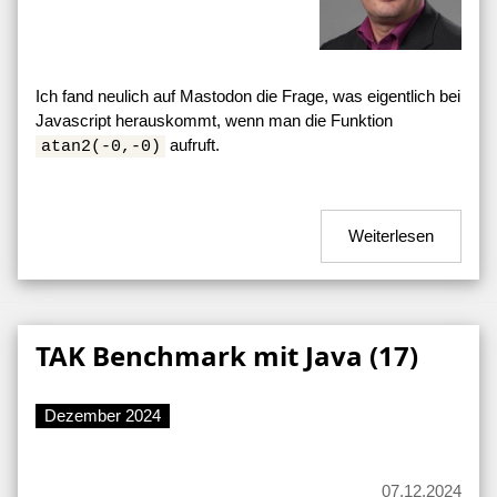
Ich fand neulich auf Mastodon die Frage, was eigentlich bei
Javascript herauskommt, wenn man die Funktion
aufruft.
atan2(-0,-0)
Weiterlesen
TAK Benchmark mit Java (17)
Dezember 2024
07.12.2024