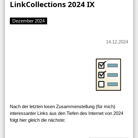
LinkCollections 2024 IX
Dezember 2024
14.12.2024
Nach der letzten losen Zusammenstellung (für mich)
interessanter Links aus den Tiefen des Internet von 2024
folgt hier gleich die nächste: