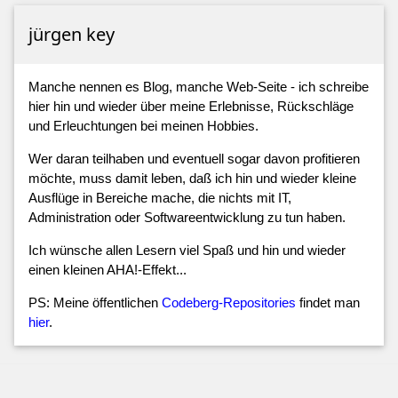
jürgen key
Manche nennen es Blog, manche Web-Seite - ich schreibe
hier hin und wieder über meine Erlebnisse, Rückschläge
und Erleuchtungen bei meinen Hobbies.
Wer daran teilhaben und eventuell sogar davon profitieren
möchte, muss damit leben, daß ich hin und wieder kleine
Ausflüge in Bereiche mache, die nichts mit IT,
Administration oder Softwareentwicklung zu tun haben.
Ich wünsche allen Lesern viel Spaß und hin und wieder
einen kleinen AHA!-Effekt...
PS: Meine öffentlichen
Codeberg-Repositories
findet man
hier
.