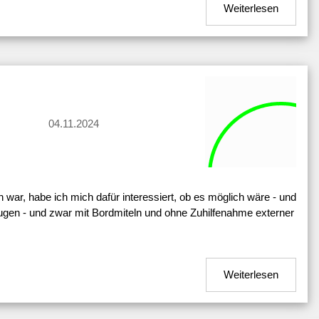
Weiterlesen
04.11.2024
war, habe ich mich dafür interessiert, ob es möglich wäre - und
eugen - und zwar mit Bordmiteln und ohne Zuhilfenahme externer
Weiterlesen