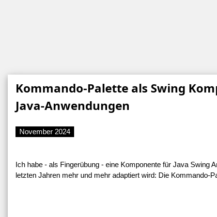
Kommando-Palette als Swing Kom
Java-Anwendungen
November 2024
Ich habe - als Fingerübung - eine Komponente für Java Swing Anw
letzten Jahren mehr und mehr adaptiert wird: Die Kommando-Pa