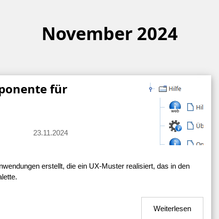
November 2024
ponente für
23.11.2024
endungen erstellt, die ein UX-Muster realisiert, das in den
lette.
Weiterlesen