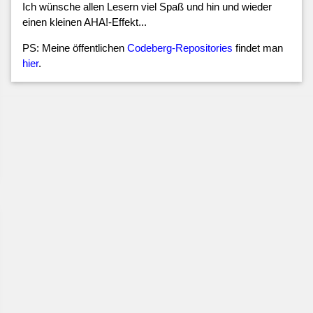
Ich wünsche allen Lesern viel Spaß und hin und wieder
einen kleinen AHA!-Effekt...
PS: Meine öffentlichen
Codeberg-Repositories
findet man
hier
.