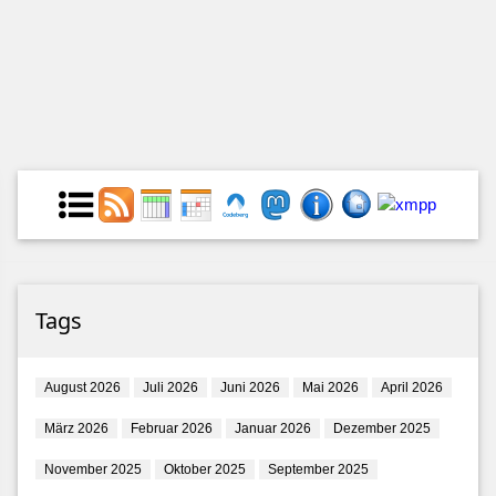
Tags
August 2026
Juli 2026
Juni 2026
Mai 2026
April 2026
März 2026
Februar 2026
Januar 2026
Dezember 2025
November 2025
Oktober 2025
September 2025