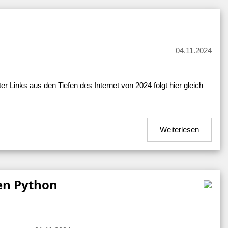
04.11.2024
r Links aus den Tiefen des Internet von 2024 folgt hier gleich
Weiterlesen
en Python