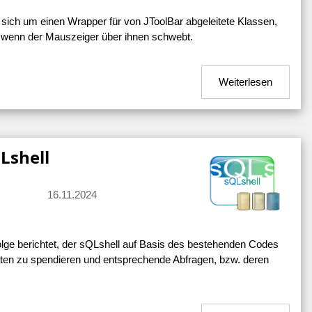
 sich um einen Wrapper für von JToolBar abgeleitete Klassen,
, wenn der Mauszeiger über ihnen schwebt.
Weiterlesen
Lshell
16.11.2024
folge berichtet, der sQLshell auf Basis des bestehenden Codes
ten zu spendieren und entsprechende Abfragen, bzw. deren