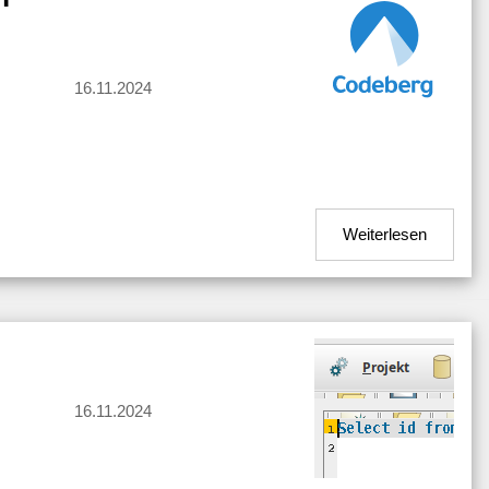
16.11.2024
Weiterlesen
16.11.2024