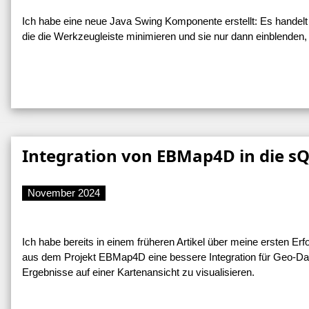
Ich habe eine neue Java Swing Komponente erstellt: Es handelt
die die Werkzeugleiste minimieren und sie nur dann einblenden
Integration von EBMap4D in die sQ
November 2024
Ich habe bereits in einem früheren Artikel über meine ersten Er
aus dem Projekt EBMap4D eine bessere Integration für Geo-Da
Ergebnisse auf einer Kartenansicht zu visualisieren.