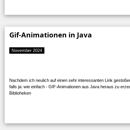
Gif-Animationen in Java
November 2024
Nachdem ich neulich auf einen sehr interessanten Link gestoßen 
falls ja: wie einfach - GIF-Animationen aus Java heraus zu erz
Biblioheken