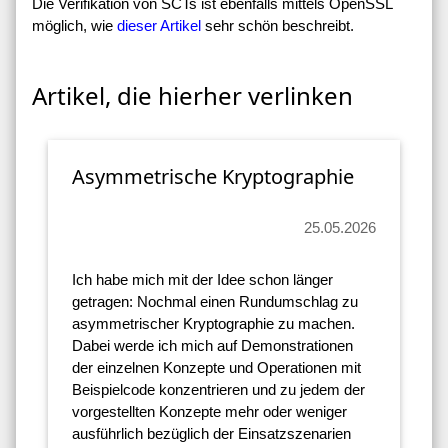
Die Verifikation von SCTs ist ebenfalls mittels OpenSSL
möglich, wie
dieser Artikel
sehr schön beschreibt.
Artikel, die hierher verlinken
Asymmetrische Kryptographie
25.05.2026
Ich habe mich mit der Idee schon länger
getragen: Nochmal einen Rundumschlag zu
asymmetrischer Kryptographie zu machen.
Dabei werde ich mich auf Demonstrationen
der einzelnen Konzepte und Operationen mit
Beispielcode konzentrieren und zu jedem der
vorgestellten Konzepte mehr oder weniger
ausführlich bezüglich der Einsatzszenarien