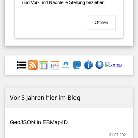
und Vor- und Nachteile Stellung beziehen
Öffnen
Vor 5 Jahren hier im Blog
GeoJSON in EBMap4D
31.07.2021