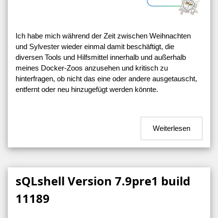
Ich habe mich während der Zeit zwischen Weihnachten
und Sylvester wieder einmal damit beschäftigt, die
diversen Tools und Hilfsmittel innerhalb und außerhalb
meines Docker-Zoos anzusehen und kritisch zu
hinterfragen, ob nicht das eine oder andere ausgetauscht,
entfernt oder neu hinzugefügt werden könnte.
Weiterlesen
sQLshell Version 7.9pre1 build
11189