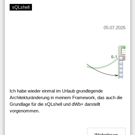
sQLshell
05.07.2026
Ich habe wieder einmal im Urlaub grundlegende
Architekturänderung in meinem Framework, das auch die
Grundlage für die sQLshell und dWb+ darstellt
vorgenommen.
Weiterlesen