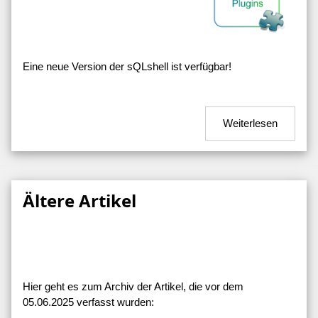
Eine neue Version der sQLshell ist verfügbar!
Weiterlesen
Ältere Artikel
Hier geht es zum Archiv der Artikel, die vor dem
05.06.2025 verfasst wurden: