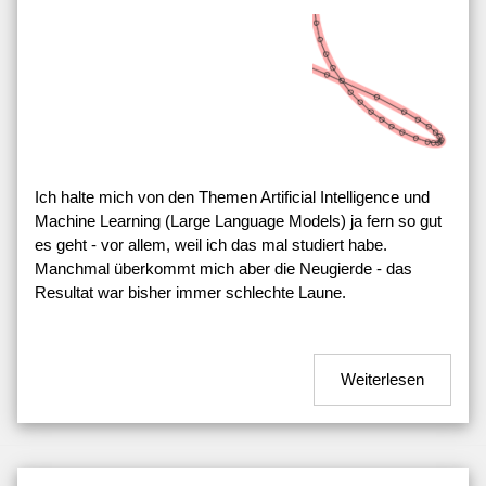
Ich halte mich von den Themen Artificial Intelligence und
Machine Learning (Large Language Models) ja fern so gut
es geht - vor allem, weil ich das mal studiert habe.
Manchmal überkommt mich aber die Neugierde - das
Resultat war bisher immer schlechte Laune.
Weiterlesen