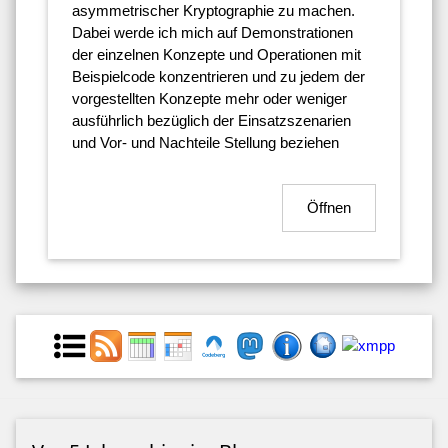
asymmetrischer Kryptographie zu machen.
Dabei werde ich mich auf Demonstrationen
der einzelnen Konzepte und Operationen mit
Beispielcode konzentrieren und zu jedem der
vorgestellten Konzepte mehr oder weniger
ausführlich bezüglich der Einsatzszenarien
und Vor- und Nachteile Stellung beziehen
Öffnen