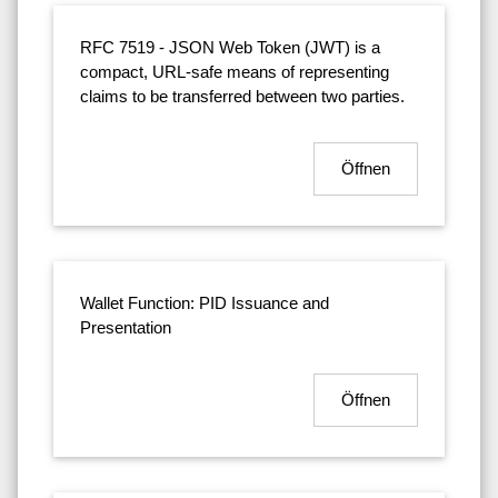
RFC 7519 - JSON Web Token (JWT) is a
compact, URL-safe means of representing
claims to be transferred between two parties.
Öffnen
Wallet Function: PID Issuance and
Presentation
Öffnen