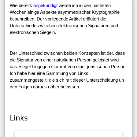
Wie bereits
angekündigt
werde ich in den nächsten
Wochen einige Aspekte asymmetrischer Kryptographie
beschreiben. Der vorliegende Artikel erläutert die
Unterschiede zwischen elektronischen Signaturen und
elektronischen Siegeln.
Der Unterschied zwischen beiden Konzepten ist der, dass
die Signatur von einer natürlichen Person geleistet wird -
das Siegel hingegen stammt von einer juristischen Person.
Ich habe hier eine Sammlung von Links
zusammengestellt, die sich mit dieser Unterscheidung un
den Folgen daraus näher befassen.
Links