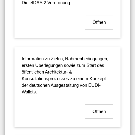
Die eIDAS 2 Verordnung
Öffnen
Information zu Zielen, Rahmenbedingungen,
ersten Überlegungen sowie zum Start des
öffentlichen Architektur- &
Konsultationsprozesses zu einem Konzept
der deutschen Ausgestaltung von EUDI-
Wallets.
Öffnen