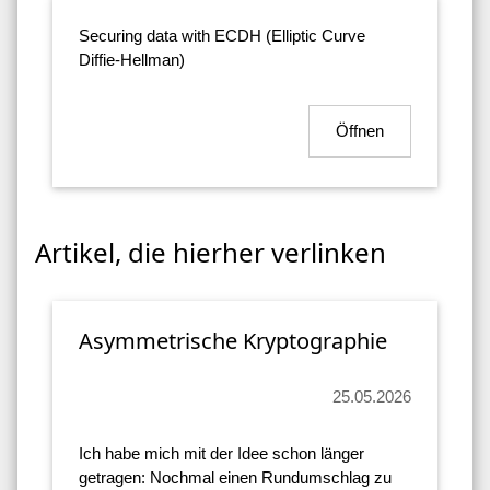
Securing data with ECDH (Elliptic Curve
Diffie-Hellman)
Öffnen
Artikel, die hierher verlinken
Asymmetrische Kryptographie
25.05.2026
Ich habe mich mit der Idee schon länger
getragen: Nochmal einen Rundumschlag zu