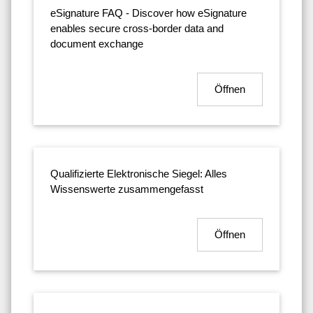
eSignature FAQ - Discover how eSignature
enables secure cross-border data and
document exchange
Öffnen
Qualifizierte Elektronische Siegel: Alles
Wissenswerte zusammengefasst
Öffnen