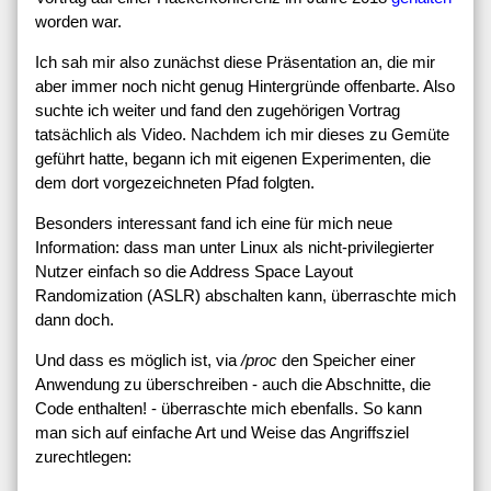
worden war.
Ich sah mir also zunächst diese Präsentation an, die mir
aber immer noch nicht genug Hintergründe offenbarte. Also
suchte ich weiter und fand den zugehörigen Vortrag
tatsächlich als Video. Nachdem ich mir dieses zu Gemüte
geführt hatte, begann ich mit eigenen Experimenten, die
dem dort vorgezeichneten Pfad folgten.
Besonders interessant fand ich eine für mich neue
Information: dass man unter Linux als nicht-privilegierter
Nutzer einfach so die Address Space Layout
Randomization (ASLR) abschalten kann, überraschte mich
dann doch.
Und dass es möglich ist, via
/proc
den Speicher einer
Anwendung zu überschreiben - auch die Abschnitte, die
Code enthalten! - überraschte mich ebenfalls. So kann
man sich auf einfache Art und Weise das Angriffsziel
zurechtlegen: