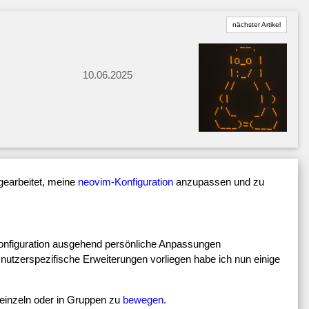
nächster Artikel
10.06.2025
gearbeitet, meine
neovim-Konfiguration
anzupassen und zu
onfiguration ausgehend persönliche Anpassungen
 nutzerspezifische Erweiterungen vorliegen habe ich nun einige
n einzeln oder in Gruppen zu
bewegen.