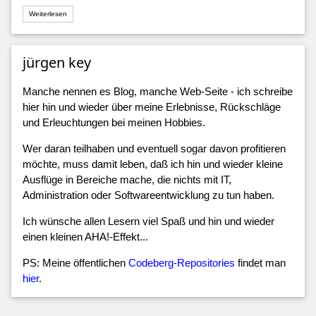
Weiterlesen
jürgen key
Manche nennen es Blog, manche Web-Seite - ich schreibe
hier hin und wieder über meine Erlebnisse, Rückschläge
und Erleuchtungen bei meinen Hobbies.
Wer daran teilhaben und eventuell sogar davon profitieren
möchte, muss damit leben, daß ich hin und wieder kleine
Ausflüge in Bereiche mache, die nichts mit IT,
Administration oder Softwareentwicklung zu tun haben.
Ich wünsche allen Lesern viel Spaß und hin und wieder
einen kleinen AHA!-Effekt...
PS: Meine öffentlichen
Codeberg-Repositories
findet man
hier
.