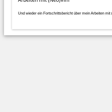
Und wieder ein Fortschrittsbericht über mein Arbeiten mit