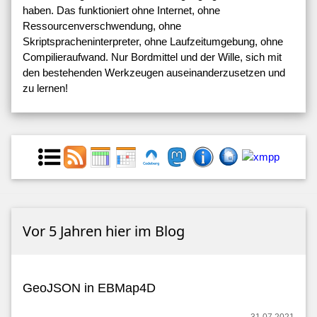
haben. Das funktioniert ohne Internet, ohne
Ressourcenverschwendung, ohne
Skriptspracheninterpreter, ohne Laufzeitumgebung, ohne
Compilieraufwand. Nur Bordmittel und der Wille, sich mit
den bestehenden Werkzeugen auseinanderzusetzen und
zu lernen!
Vor 5 Jahren hier im Blog
GeoJSON in EBMap4D