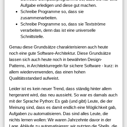
Aufgabe erledigen und diese gut machen.
Schreibe Programme so, dass sie
zusammenarbeiten.
Schreibe Programme so, dass sie Textströme
verarbeiten, denn das ist eine universelle
Schnittstelle.
Genau diese Grundsätze charakterisieren auch heute
noch eine gute Software-Architektur. Diese Grundsätze
lassen sich auch heute noch in bewährten Design-
Patterns, in Architekturregeln für sichere Software - kurz: in
allem wiederverwenden, das einen hohen
Qualitätsstandard aufweist.
Leider ist es kein neuer Trend, dass ständig hinter allem
hergerannt wird, das neu aussieht. So war es damals auch
mit der Sprache Python: Es gab (und gibt) Leute, die der
Meinung sind, dass es damit endlich eine Möglichkeit gab,
Aufgaben zu automatisieren. Das sind alles Leute, die
nichts lernen wollen: Wir waren Jahrzehnte davor in der
Lage, Abläufe zu automatisieren: wir nutzten die Shells, die