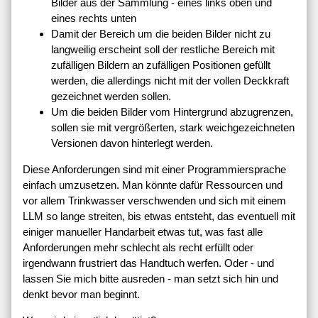
Bilder aus der Sammlung - eines links oben und
eines rechts unten
Damit der Bereich um die beiden Bilder nicht zu
langweilig erscheint soll der restliche Bereich mit
zufälligen Bildern an zufälligen Positionen gefüllt
werden, die allerdings nicht mit der vollen Deckkraft
gezeichnet werden sollen.
Um die beiden Bilder vom Hintergrund abzugrenzen,
sollen sie mit vergrößerten, stark weichgezeichneten
Versionen davon hinterlegt werden.
Diese Anforderungen sind mit einer Programmiersprache
einfach umzusetzen. Man könnte dafür Ressourcen und
vor allem Trinkwasser verschwenden und sich mit einem
LLM so lange streiten, bis etwas entsteht, das eventuell mit
einiger manueller Handarbeit etwas tut, was fast alle
Anforderungen mehr schlecht als recht erfüllt oder
irgendwann frustriert das Handtuch werfen. Oder - und
lassen Sie mich bitte ausreden - man setzt sich hin und
denkt bevor man beginnt.