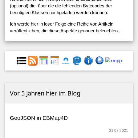
(optional) die, über die die fehlenden Bytecodes der
benötigten Klassen nachgeladen werden können.
Ich werde hier in loser Folge eine Reihe von Artikeln
veröffentlichen, die diese Aspekte genauer beleuchten...
Vor 5 Jahren hier im Blog
GeoJSON in EBMap4D
31.07.2021