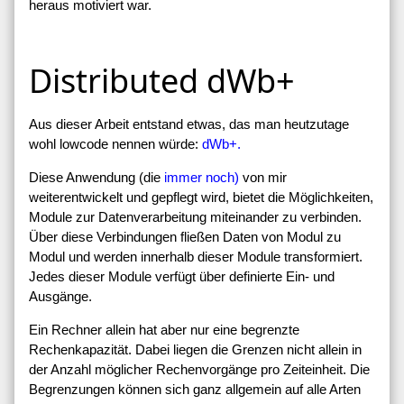
heraus motiviert war.
Distributed dWb+
Aus dieser Arbeit entstand etwas, das man heutzutage
wohl lowcode nennen würde:
dWb+.
Diese Anwendung (die
immer noch)
von mir
weiterentwickelt und gepflegt wird, bietet die Möglichkeiten,
Module zur Datenverarbeitung miteinander zu verbinden.
Über diese Verbindungen fließen Daten von Modul zu
Modul und werden innerhalb dieser Module transformiert.
Jedes dieser Module verfügt über definierte Ein- und
Ausgänge.
Ein Rechner allein hat aber nur eine begrenzte
Rechenkapazität. Dabei liegen die Grenzen nicht allein in
der Anzahl möglicher Rechenvorgänge pro Zeiteinheit. Die
Begrenzungen können sich ganz allgemein auf alle Arten