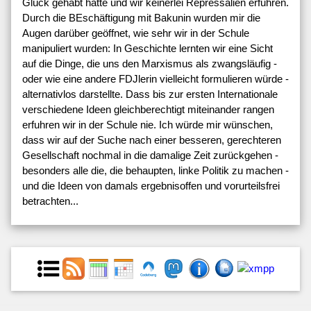
Glück gehabt hatte und wir keinerlei Repressalien erfuhren.
Durch die BEschäftigung mit Bakunin wurden mir die
Augen darüber geöffnet, wie sehr wir in der Schule
manipuliert wurden: In Geschichte lernten wir eine Sicht
auf die Dinge, die uns den Marxismus als zwangsläufig -
oder wie eine andere FDJlerin vielleicht formulieren würde -
alternativlos darstellte. Dass bis zur ersten Internationale
verschiedene Ideen gleichberechtigt miteinander rangen
erfuhren wir in der Schule nie. Ich würde mir wünschen,
dass wir auf der Suche nach einer besseren, gerechteren
Gesellschaft nochmal in die damalige Zeit zurückgehen -
besonders alle die, die behaupten, linke Politik zu machen -
und die Ideen von damals ergebnisoffen und vorurteilsfrei
betrachten...