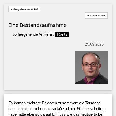
vorhergehender Artikel
nächster Artikel
Eine Bestandsaufnahme
vorhergehende Artikel in:
Rants
29.03.2025
Es kamen mehrere Faktoren zusammen: die Tatsache,
dass ich nicht mehr ganz so kürzlich die 50 überschritten
habe hatte ebenso darauf Einfluss wie das heutige trübe