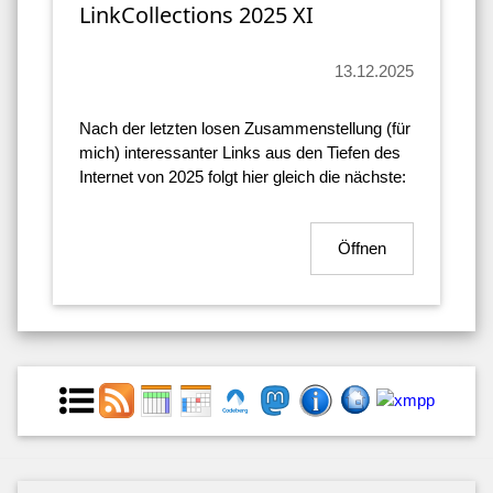
LinkCollections 2025 XI
13.12.2025
Nach der letzten losen Zusammenstellung (für
mich) interessanter Links aus den Tiefen des
Internet von 2025 folgt hier gleich die nächste:
Öffnen