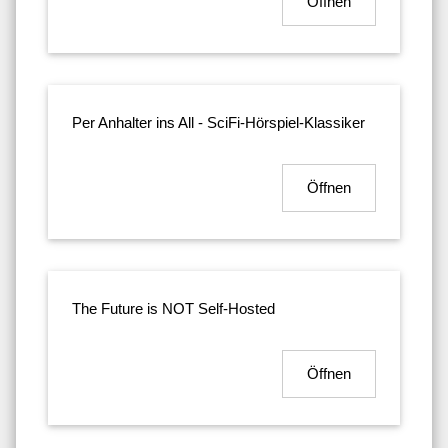
Öffnen
Per Anhalter ins All - SciFi-Hörspiel-Klassiker
Öffnen
The Future is NOT Self-Hosted
Öffnen