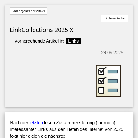
vorhergehender Artikel
nächster Artikel
LinkCollections 2025 X
vorhergehende Artikel in:
Links
29.09.2025
Nach der
letzten
losen Zusammenstellung (für mich)
interessanter Links aus den Tiefen des Internet von 2025
folgt hier gleich die nächste: