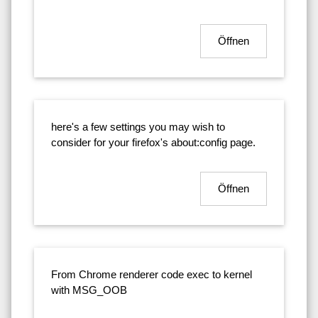
Öffnen
here's a few settings you may wish to
consider for your firefox's about:config page.
Öffnen
From Chrome renderer code exec to kernel
with MSG_OOB