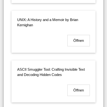
UNIX: A History and a Memoir by Brian
Kernighan
Öffnen
ASCII Smuggler Tool: Crafting Invisible Text
and Decoding Hidden Codes
Öffnen