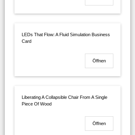
LEDs That Flow: A Fluid Simulation Business
Card
Öffnen
Liberating A Collapsible Chair From A Single
Piece Of Wood
Öffnen