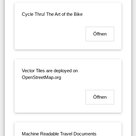
Cycle Thru! The Art of the Bike
Öffnen
Vector Tiles are deployed on
OpenStreetMap.org
Öffnen
Machine Readable Travel Documents