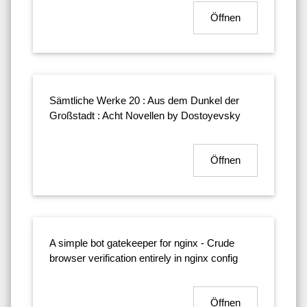
Öffnen
Sämtliche Werke 20 : Aus dem Dunkel der
Großstadt : Acht Novellen by Dostoyevsky
Öffnen
A simple bot gatekeeper for nginx - Crude
browser verification entirely in nginx config
Öffnen