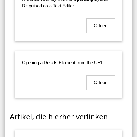
Disguised as a Text Editor
Öffnen
Opening a Details Element from the URL
Öffnen
Artikel, die hierher verlinken