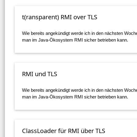
t(ransparent) RMI over TLS
Wie bereits angekündigt werde ich in den nächsten Woche
man im Java-Ökosystem RMI sicher betrieben kann.
RMI und TLS
Wie bereits angekündigt werde ich in den nächsten Woche
man im Java-Ökosystem RMI sicher betrieben kann.
ClassLoader für RMI über TLS