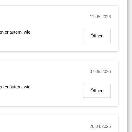
11.05.2026
n erläutern, wie
Öffnen
07.05.2026
n erläutern, wie
Öffnen
26.04.2026