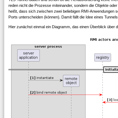
reden nicht die Prozesse miteinander, sondern die Objekte ode
heißt, dass sich zwischen zwei beliebigen RMI-Anwendungen s
Ports unterscheiden (können). Damit fällt die Idee eines Tunnels
Hier zunächst einmal ein Diagramm, das einen Überblick über 