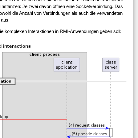
r Instanzen: Je zwei davon öffnen eine Socketverbindung. Das
owohl die Anzahl von Verbindungen als auch die verwendeten
 aus.
die komplexen Interaktionen in RMI-Anwendungen geben soll: