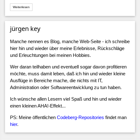
Weiterlesen
jürgen key
Manche nennen es Blog, manche Web-Seite - ich schreibe
hier hin und wieder über meine Erlebnisse, Rückschläge
und Erleuchtungen bei meinen Hobbies.
Wer daran teilhaben und eventuell sogar davon profitieren
möchte, muss damit leben, daß ich hin und wieder kleine
Ausflüge in Bereiche mache, die nichts mit IT,
Administration oder Softwareentwicklung zu tun haben.
Ich wünsche allen Lesern viel Spaß und hin und wieder
einen kleinen AHA!-Effekt...
PS: Meine öffentlichen
Codeberg-Repositories
findet man
hier
.