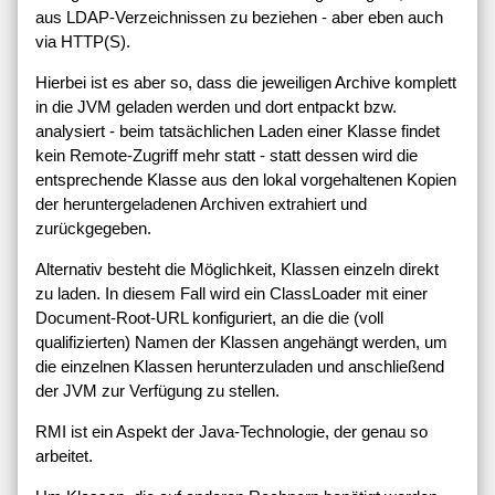
aus LDAP-Verzeichnissen zu beziehen - aber eben auch
via HTTP(S).
Hierbei ist es aber so, dass die jeweiligen Archive komplett
in die JVM geladen werden und dort entpackt bzw.
analysiert - beim tatsächlichen Laden einer Klasse findet
kein Remote-Zugriff mehr statt - statt dessen wird die
entsprechende Klasse aus den lokal vorgehaltenen Kopien
der heruntergeladenen Archiven extrahiert und
zurückgegeben.
Alternativ besteht die Möglichkeit, Klassen einzeln direkt
zu laden. In diesem Fall wird ein ClassLoader mit einer
Document-Root-URL konfiguriert, an die die (voll
qualifizierten) Namen der Klassen angehängt werden, um
die einzelnen Klassen herunterzuladen und anschließend
der JVM zur Verfügung zu stellen.
RMI ist ein Aspekt der Java-Technologie, der genau so
arbeitet.