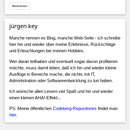
Weiterlesen
jürgen key
Manche nennen es Blog, manche Web-Seite - ich schreibe
hier hin und wieder über meine Erlebnisse, Rückschläge
und Erleuchtungen bei meinen Hobbies.
Wer daran teilhaben und eventuell sogar davon profitieren
möchte, muss damit leben, daß ich hin und wieder kleine
Ausflüge in Bereiche mache, die nichts mit IT,
Administration oder Softwareentwicklung zu tun haben.
Ich wünsche allen Lesern viel Spaß und hin und wieder
einen kleinen AHA!-Effekt...
PS: Meine öffentlichen
Codeberg-Repositories
findet man
hier
.