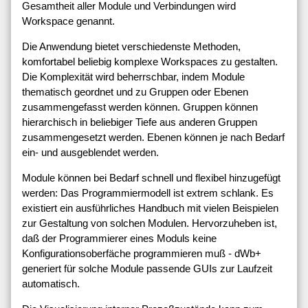
Gesamtheit aller Module und Verbindungen wird
Workspace genannt.
Die Anwendung bietet verschiedenste Methoden,
komfortabel beliebig komplexe Workspaces zu gestalten.
Die Komplexität wird beherrschbar, indem Module
thematisch geordnet und zu Gruppen oder Ebenen
zusammengefasst werden können. Gruppen können
hierarchisch in beliebiger Tiefe aus anderen Gruppen
zusammengesetzt werden. Ebenen können je nach Bedarf
ein- und ausgeblendet werden.
Module können bei Bedarf schnell und flexibel hinzugefügt
werden: Das Programmiermodell ist extrem schlank. Es
existiert ein ausführliches Handbuch mit vielen Beispielen
zur Gestaltung von solchen Modulen. Hervorzuheben ist,
daß der Programmierer eines Moduls keine
Konfigurationsoberfäche programmieren muß - dWb+
generiert für solche Module passende GUIs zur Laufzeit
automatisch.