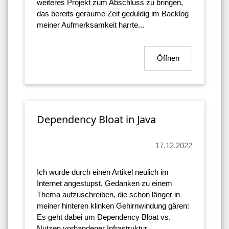
weiteres Projekt zum Abschluss zu bringen,
das bereits geraume Zeit geduldig im Backlog
meiner Aufmerksamkeit harrte...
Öffnen
Dependency Bloat in Java
17.12.2022
Ich wurde durch einen Artikel neulich im
Internet angestupst, Gedanken zu einem
Thema aufzuschreiben, die schon länger in
meiner hinteren klinken Gehirnwindung gären:
Es geht dabei um Dependency Bloat vs.
Nutzen vorhandener Infrastruktur.