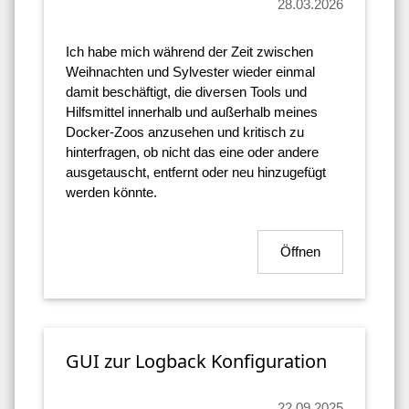
28.03.2026
Ich habe mich während der Zeit zwischen
Weihnachten und Sylvester wieder einmal
damit beschäftigt, die diversen Tools und
Hilfsmittel innerhalb und außerhalb meines
Docker-Zoos anzusehen und kritisch zu
hinterfragen, ob nicht das eine oder andere
ausgetauscht, entfernt oder neu hinzugefügt
werden könnte.
Öffnen
GUI zur Logback Konfiguration
22.09.2025