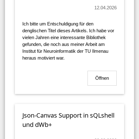
12.04.2026
Ich bitte um Entschuldigung für den
denglischen Titel dieses Artikels. Ich habe vor
vielen Jahren eine interessante Bibliothek
gefunden, die noch aus meiner Arbeit am
Institut für Neuroinformatik der TU Ilmenau
heraus motiviert war.
Öffnen
Json-Canvas Support in sQLshell
und dWb+