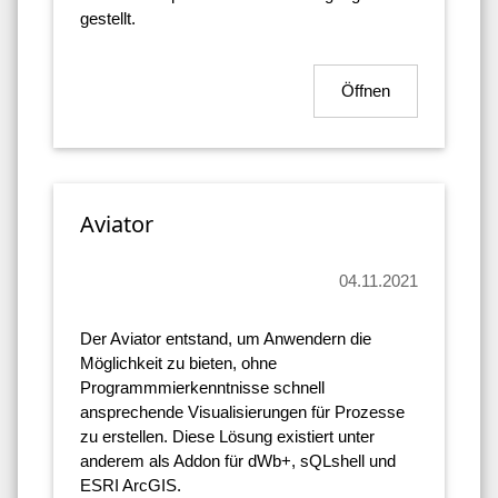
gestellt.
Öffnen
Aviator
04.11.2021
Der Aviator entstand, um Anwendern die
Möglichkeit zu bieten, ohne
Programmmierkenntnisse schnell
ansprechende Visualisierungen für Prozesse
zu erstellen. Diese Lösung existiert unter
anderem als Addon für dWb+, sQLshell und
ESRI ArcGIS.