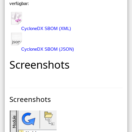
verfügbar:
CycloneDX SBOM (XML)
CycloneDX SBOM (JSON)
Screenshots
Screenshots