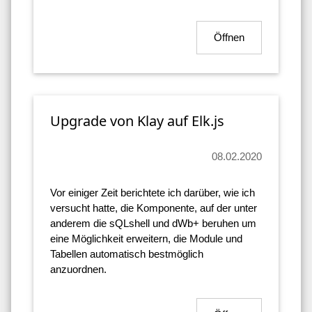
Öffnen
Upgrade von Klay auf Elk.js
08.02.2020
Vor einiger Zeit berichtete ich darüber, wie ich
versucht hatte, die Komponente, auf der unter
anderem die sQLshell und dWb+ beruhen um
eine Möglichkeit erweitern, die Module und
Tabellen automatisch bestmöglich
anzuordnen.