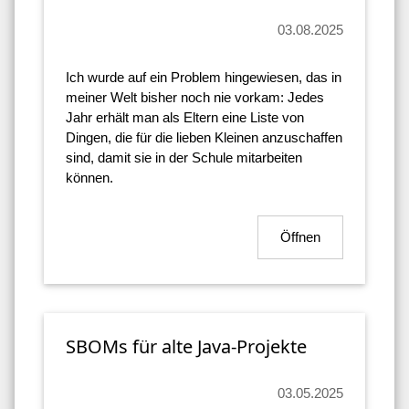
03.08.2025
Ich wurde auf ein Problem hingewiesen, das in
meiner Welt bisher noch nie vorkam: Jedes
Jahr erhält man als Eltern eine Liste von
Dingen, die für die lieben Kleinen anzuschaffen
sind, damit sie in der Schule mitarbeiten
können.
Öffnen
SBOMs für alte Java-Projekte
03.05.2025