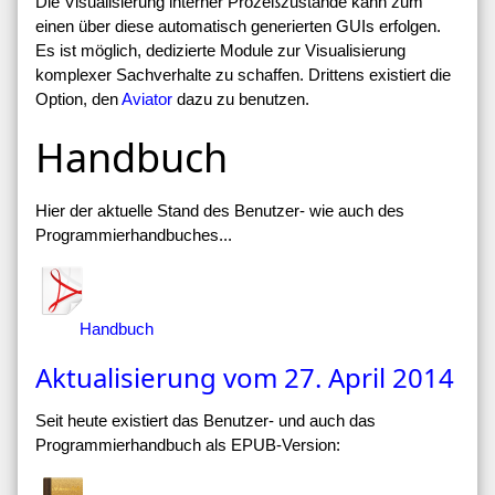
Die Visualisierung interner Prozeßzustände kann zum
einen über diese automatisch generierten GUIs erfolgen.
Es ist möglich, dedizierte Module zur Visualisierung
komplexer Sachverhalte zu schaffen. Drittens existiert die
Option, den
Aviator
dazu zu benutzen.
Handbuch
Hier der aktuelle Stand des Benutzer- wie auch des
Programmierhandbuches...
Handbuch
Aktualisierung vom 27. April 2014
Seit heute existiert das Benutzer- und auch das
Programmierhandbuch als EPUB-Version: