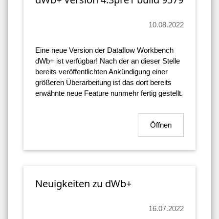
10.08.2022
Eine neue Version der Dataflow Workbench
dWb+ ist verfügbar! Nach der an dieser Stelle
bereits veröffentlichten Ankündigung einer
größeren Überarbeitung ist das dort bereits
erwähnte neue Feature nunmehr fertig gestellt.
Öffnen
Neuigkeiten zu dWb+
16.07.2022