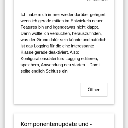
Ich habe mich immer wieder darüber geärgert,
wenn ich gerade mitten im Entwickeln neuer
Features bin und irgendetwas nicht klappt.
Dann wollte ich versuchen, herauszufinden,
was der Grund dafür sein könnte und natürlich
ist das Logging für die eine interessante
Klasse gerade deaktiviert. Also:
Konfigurationsdatei fürs Logging editieren,
speichern, Anwendung neu starten... Damit
sollte endlich Schluss ein!
Öffnen
Komponentenupdate und -