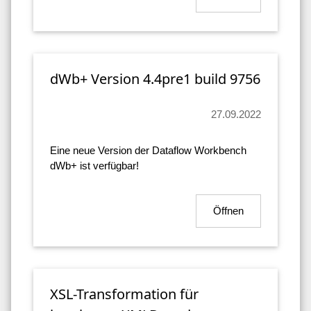
dWb+ Version 4.4pre1 build 9756
27.09.2022
Eine neue Version der Dataflow Workbench
dWb+ ist verfügbar!
Öffnen
XSL-Transformation für