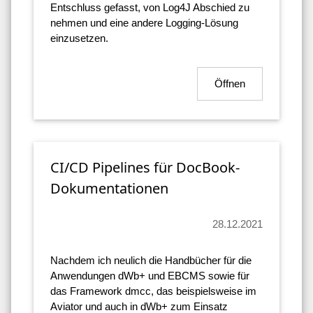
Entschluss gefasst, von Log4J Abschied zu
nehmen und eine andere Logging-Lösung
einzusetzen.
Öffnen
CI/CD Pipelines für DocBook-
Dokumentationen
28.12.2021
Nachdem ich neulich die Handbücher für die
Anwendungen dWb+ und EBCMS sowie für
das Framework dmcc, das beispielsweise im
Aviator und auch in dWb+ zum Einsatz