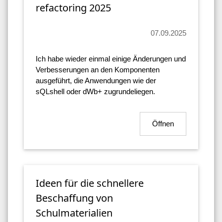
refactoring 2025
07.09.2025
Ich habe wieder einmal einige Änderungen und
Verbesserungen an den Komponenten
ausgeführt, die Anwendungen wie der
sQLshell oder dWb+ zugrundeliegen.
Öffnen
Ideen für die schnellere
Beschaffung von
Schulmaterialien