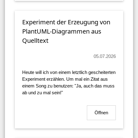
Experiment der Erzeugung von
PlantUML-Diagrammen aus
Quelltext
05.07.2026
Heute will ich von einem letztlich gescheiterten
Experiment erzählen. Um mal ein Zitat aus
einem Song zu benutzen: "Ja, auch das muss
ab und zu mal sein!"
Öffnen