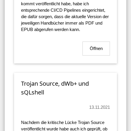
kommt veröffentlicht habe, habe ich
entsprechende CI/CD Pipelines eingerichtet,
die dafür sorgen, dass die aktuelle Version der
jeweiligen Handbücher immer als PDF und
EPUB abgerufen werden kann.
Öffnen
Trojan Source, dWb+ und
sQLshell
13.11.2021
Nachdem die kritische Lücke Trojan Source
veröffentlicht wurde habe auch ich geprüft, ob