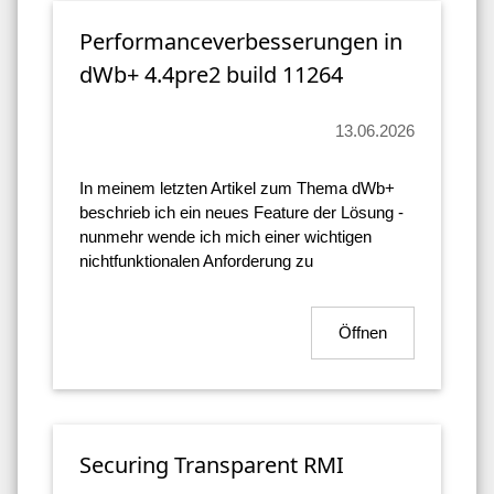
Performanceverbesserungen in
dWb+ 4.4pre2 build 11264
13.06.2026
In meinem letzten Artikel zum Thema dWb+
beschrieb ich ein neues Feature der Lösung -
nunmehr wende ich mich einer wichtigen
nichtfunktionalen Anforderung zu
Öffnen
Securing Transparent RMI