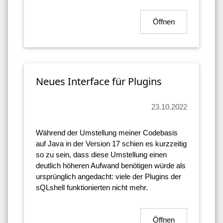
Öffnen
Neues Interface für Plugins
23.10.2022
Während der Umstellung meiner Codebasis
auf Java in der Version 17 schien es kurzzeitig
so zu sein, dass diese Umstellung einen
deutlich höheren Aufwand benötigen würde als
ursprünglich angedacht: viele der Plugins der
sQLshell funktionierten nicht mehr.
Öffnen