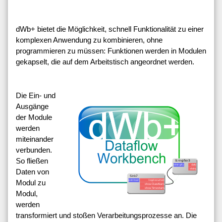
dWb+ bietet die Möglichkeit, schnell Funktionalität zu einer
komplexen Anwendung zu kombinieren, ohne
programmieren zu müssen: Funktionen werden in Modulen
gekapselt, die auf dem Arbeitstisch angeordnet werden.
Die Ein- und
Ausgänge
der Module
werden
miteinander
verbunden.
So fließen
Daten von
Modul zu
Modul,
werden
transformiert und stoßen Verarbeitungsprozesse an. Die