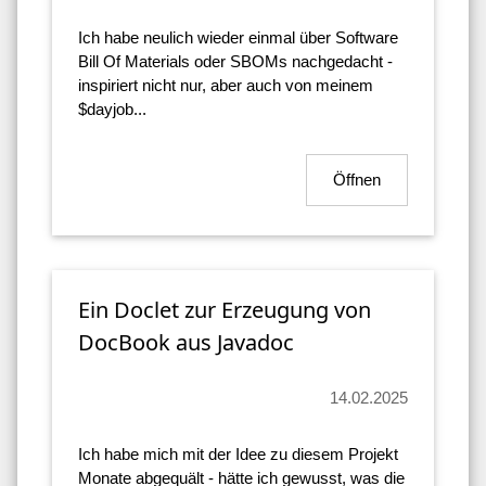
Ich habe neulich wieder einmal über Software
Bill Of Materials oder SBOMs nachgedacht -
inspiriert nicht nur, aber auch von meinem
$dayjob...
Öffnen
Ein Doclet zur Erzeugung von
DocBook aus Javadoc
14.02.2025
Ich habe mich mit der Idee zu diesem Projekt
Monate abgequält - hätte ich gewusst, was die