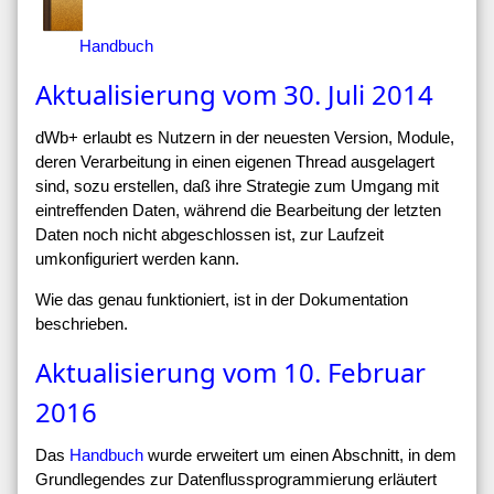
Handbuch
Aktualisierung vom 30. Juli 2014
dWb+ erlaubt es Nutzern in der neuesten Version, Module,
deren Verarbeitung in einen eigenen Thread ausgelagert
sind, sozu erstellen, daß ihre Strategie zum Umgang mit
eintreffenden Daten, während die Bearbeitung der letzten
Daten noch nicht abgeschlossen ist, zur Laufzeit
umkonfiguriert werden kann.
Wie das genau funktioniert, ist in der Dokumentation
beschrieben.
Aktualisierung vom 10. Februar
2016
Das
Handbuch
wurde erweitert um einen Abschnitt, in dem
Grundlegendes zur Datenflussprogrammierung erläutert