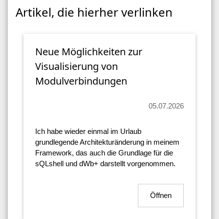
Publikation im Web
Artikel, die hierher verlinken
Neue Möglichkeiten zur
Visualisierung von
Modulverbindungen
05.07.2026
Ich habe wieder einmal im Urlaub
grundlegende Architekturänderung in meinem
Framework, das auch die Grundlage für die
sQLshell und dWb+ darstellt vorgenommen.
Öffnen