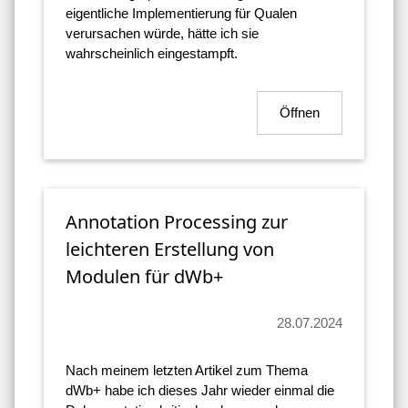
eigentliche Implementierung für Qualen
verursachen würde, hätte ich sie
wahrscheinlich eingestampft.
Öffnen
Annotation Processing zur
leichteren Erstellung von
Modulen für dWb+
28.07.2024
Nach meinem letzten Artikel zum Thema
dWb+ habe ich dieses Jahr wieder einmal die