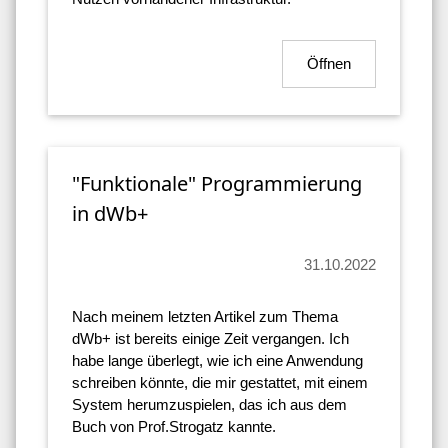
Öffnen
"Funktionale" Programmierung
in dWb+
31.10.2022
Nach meinem letzten Artikel zum Thema
dWb+ ist bereits einige Zeit vergangen. Ich
habe lange überlegt, wie ich eine Anwendung
schreiben könnte, die mir gestattet, mit einem
System herumzuspielen, das ich aus dem
Buch von Prof.Strogatz kannte.