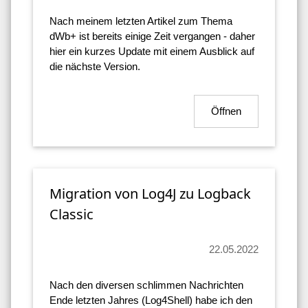
Nach meinem letzten Artikel zum Thema
dWb+ ist bereits einige Zeit vergangen - daher
hier ein kurzes Update mit einem Ausblick auf
die nächste Version.
Öffnen
Migration von Log4J zu Logback
Classic
22.05.2022
Nach den diversen schlimmen Nachrichten
Ende letzten Jahres (Log4Shell) habe ich den