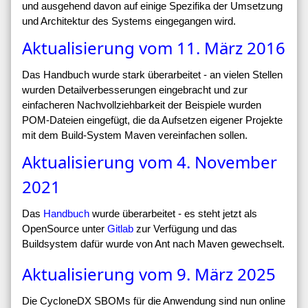
und ausgehend davon auf einige Spezifika der Umsetzung
und Architektur des Systems eingegangen wird.
Aktualisierung vom 11. März 2016
Das Handbuch wurde stark überarbeitet - an vielen Stellen
wurden Detailverbesserungen eingebracht und zur
einfacheren Nachvollziehbarkeit der Beispiele wurden
POM-Dateien eingefügt, die da Aufsetzen eigener Projekte
mit dem Build-System Maven vereinfachen sollen.
Aktualisierung vom 4. November
2021
Das
Handbuch
wurde überarbeitet - es steht jetzt als
OpenSource unter
Gitlab
zur Verfügung und das
Buildsystem dafür wurde von Ant nach Maven gewechselt.
Aktualisierung vom 9. März 2025
Die CycloneDX SBOMs für die Anwendung sind nun online