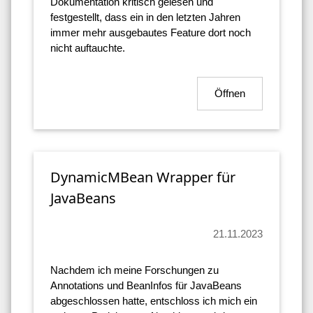
Dokumentation kritisch gelesen und
festgestellt, dass ein in den letzten Jahren
immer mehr ausgebautes Feature dort noch
nicht auftauchte.
Öffnen
DynamicMBean Wrapper für
JavaBeans
21.11.2023
Nachdem ich meine Forschungen zu
Annotations und BeanInfos für JavaBeans
abgeschlossen hatte, entschloss ich mich ein