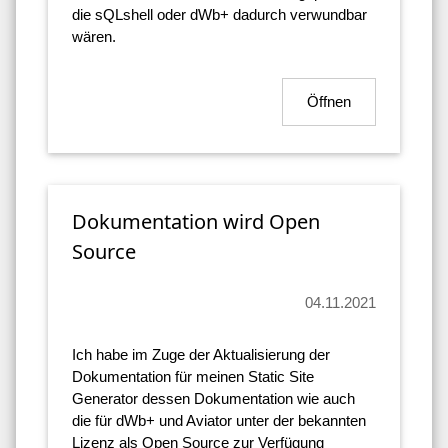
die sQLshell oder dWb+ dadurch verwundbar
wären.
Öffnen
Dokumentation wird Open
Source
04.11.2021
Ich habe im Zuge der Aktualisierung der
Dokumentation für meinen Static Site
Generator dessen Dokumentation wie auch
die für dWb+ und Aviator unter der bekannten
Lizenz als Open Source zur Verfügung