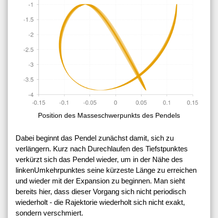
Position des Masseschwerpunkts des Pendels
Dabei beginnt das Pendel zunächst damit, sich zu
verlängern. Kurz nach Durechlaufen des Tiefstpunktes
verkürzt sich das Pendel wieder, um in der Nähe des
linkenUmkehrpunktes seine kürzeste Länge zu erreichen
und wieder mit der Expansion zu beginnen. Man sieht
bereits hier, dass dieser Vorgang sich nicht periodisch
wiederholt - die Rajektorie wiederholt sich nicht exakt,
sondern verschmiert.