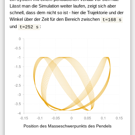
Lässt man die Simulation weiter laufen, zeigt sich aber
schnell, dass dem nicht so ist - hier die Trajektorie und der
Winkel über der Zeit für den Bereich zwischen
t=168 s
und
:
t=252 s
Position des Masseschwerpunkts des Pendels