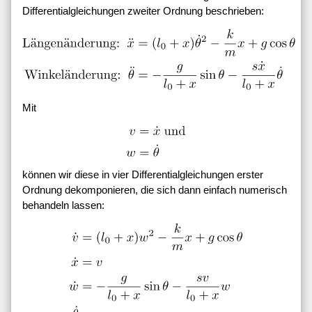
Differentialgleichungen zweiter Ordnung beschrieben:
Mit
können wir diese in vier Differentialgleichungen erster
Ordnung dekomponieren, die sich dann einfach numerisch
behandeln lassen: