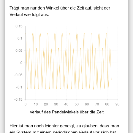
Trägt man nur den Winkel über die Zeit auf, sieht der
Verlauf wie folgt aus:
Verlauf des Pendelwinkels über die Zeit
Hier ist man noch leichter geneigt, zu glauben, dass man
ein System mit einem periodischen Verlauf vor sich hat.