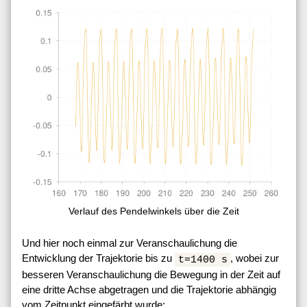
Verlauf des Pendelwinkels über die Zeit
Und hier noch einmal zur Veranschaulichung die
Entwicklung der Trajektorie bis zu
, wobei zur
t=1400 s
besseren Veranschaulichung die Bewegung in der Zeit auf
eine dritte Achse abgetragen und die Trajektorie abhängig
vom Zeitpunkt eingefärbt wurde: