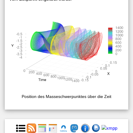
Position des Masseschwerpunktes über die Zeit