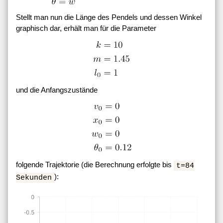
Stellt man nun die Länge des Pendels und dessen Winkel
graphisch dar, erhält man für die Parameter
und die Anfangszustände
folgende Trajektorie (die Berechnung erfolgte bis
t=84
):
Sekunden