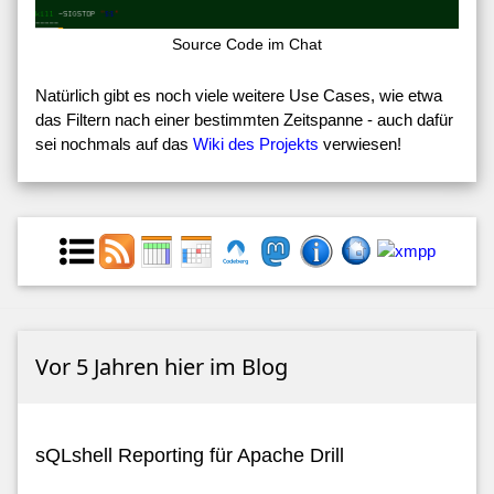
Source Code im Chat
Natürlich gibt es noch viele weitere Use Cases, wie etwa
das Filtern nach einer bestimmten Zeitspanne - auch dafür
sei nochmals auf das
Wiki des Projekts
verwiesen!
Vor 5 Jahren hier im Blog
sQLshell Reporting für Apache Drill