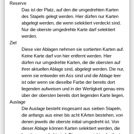
Reserve
Das ist der Platz, auf den die umgedrehten Karten
des Stapels gelegt werden. Hier dürfen nur Karten
abgelegt werden, die wenn selektiert verdeckt sind.
Nur die oberste umgedrehte Karte darf selektiert
werden.
Ziel
Diese vier Ablagen nehmen sie sortierten Karten auf.
Keine Karte darf von hier entfernt werden. Hier
dürfen nur umgedrehte Karten, die die obersten auf
ihrer aktuellen Ablage sind, abgelegt werden. Die nur,
wenn sie entweder ein Ass sind und die Ablage leer
ist oder wenn sie dieselbe Farbe der bereits dort
liegenden aufweisen und in der Wertigkeit genau eins
über der obersten bereits dort liegenden Karte liegen.
Auslage
Die Auslage besteht insgesamt aus sieben Stapeln,
die anfangs aus einer bis acht KArten bestehen, von
denen jeweils die oberste initial umgedreht ist. Von
dieser Ablage können Karten selektiert werden, die