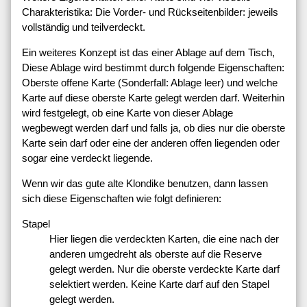
Charakteristika: Die Vorder- und Rückseitenbilder: jeweils
vollständig und teilverdeckt.
Ein weiteres Konzept ist das einer Ablage auf dem Tisch,
Diese Ablage wird bestimmt durch folgende Eigenschaften:
Oberste offene Karte (Sonderfall: Ablage leer) und welche
Karte auf diese oberste Karte gelegt werden darf. Weiterhin
wird festgelegt, ob eine Karte von dieser Ablage
wegbewegt werden darf und falls ja, ob dies nur die oberste
Karte sein darf oder eine der anderen offen liegenden oder
sogar eine verdeckt liegende.
Wenn wir das gute alte Klondike benutzen, dann lassen
sich diese Eigenschaften wie folgt definieren:
Stapel
Hier liegen die verdeckten Karten, die eine nach der
anderen umgedreht als oberste auf die Reserve
gelegt werden. Nur die oberste verdeckte Karte darf
selektiert werden. Keine Karte darf auf den Stapel
gelegt werden.