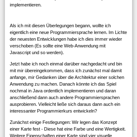
implementieren.
Als ich mit diesen Überlegungen begann, wollte ich
eigentlich eine neue Programmiersprache lernen. Im Lichte
der neuesten Entwicklungen habe ich dies immer wieder
verschoben (Es sollte eine Web-Anwendung mit
Javascript und so werden).
Jetzt habe ich noch einmal darüber nachgedacht und bin
mit mir übereingekommen, dass ich zunächst mal damit
anfange, mir Gedanken über die Architektur einer solchen
Anwendung zu machen. Danach könnte ich das Spiel
nochmal in Java ordentlich implementieren und daran
anschließend dann auch andere Programmiersprachen
ausprobieren. Vielleicht ließe sich daraus dann auch ein
interessanter Programmierkurs entwickeln?
Zunächst einige Festlegungen: Wir legen das Konzept
einer Karte fest - Diese hat eine Farbe und eine Wertigkeit.
Weitere Eigenschaften einer Karte sind vier visuelle