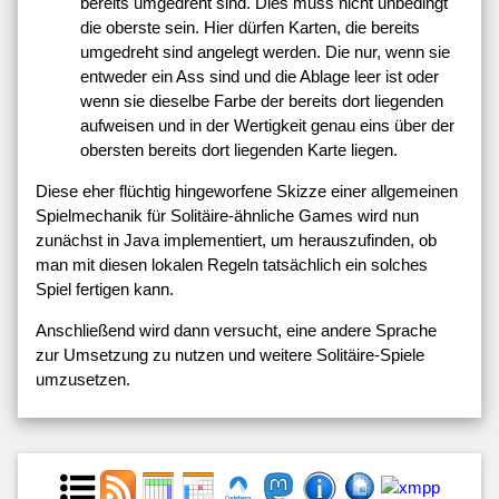
bereits umgedreht sind. Dies muss nicht unbedingt
die oberste sein. Hier dürfen Karten, die bereits
umgedreht sind angelegt werden. Die nur, wenn sie
entweder ein Ass sind und die Ablage leer ist oder
wenn sie dieselbe Farbe der bereits dort liegenden
aufweisen und in der Wertigkeit genau eins über der
obersten bereits dort liegenden Karte liegen.
Diese eher flüchtig hingeworfene Skizze einer allgemeinen
Spielmechanik für Solitäire-ähnliche Games wird nun
zunächst in Java implementiert, um herauszufinden, ob
man mit diesen lokalen Regeln tatsächlich ein solches
Spiel fertigen kann.
Anschließend wird dann versucht, eine andere Sprache
zur Umsetzung zu nutzen und weitere Solitäire-Spiele
umzusetzen.