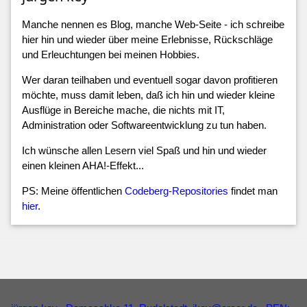
Manche nennen es Blog, manche Web-Seite - ich schreibe
hier hin und wieder über meine Erlebnisse, Rückschläge
und Erleuchtungen bei meinen Hobbies.
Wer daran teilhaben und eventuell sogar davon profitieren
möchte, muss damit leben, daß ich hin und wieder kleine
Ausflüge in Bereiche mache, die nichts mit IT,
Administration oder Softwareentwicklung zu tun haben.
Ich wünsche allen Lesern viel Spaß und hin und wieder
einen kleinen AHA!-Effekt...
PS: Meine öffentlichen
Codeberg-Repositories
findet man
hier
.