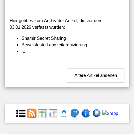
Hier geht es zum Archiv der Artikel, die vor dem
03.01.2026 verfasst wurden:
Shamir Secret Sharing
Beweisfeste Langzeitarchivierung
...
Ältere Artikel ansehen