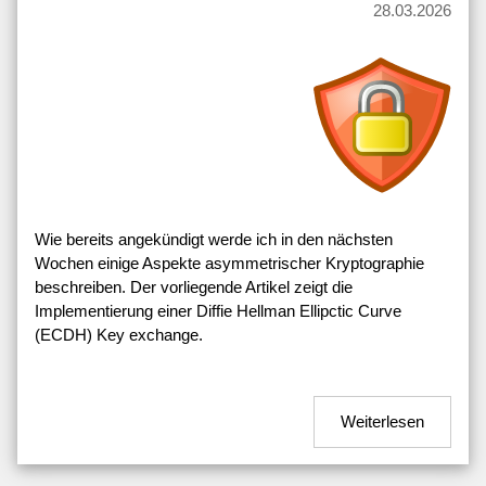
28.03.2026
Wie bereits angekündigt werde ich in den nächsten
Wochen einige Aspekte asymmetrischer Kryptographie
beschreiben. Der vorliegende Artikel zeigt die
Implementierung einer Diffie Hellman Ellipctic Curve
(ECDH) Key exchange.
Weiterlesen