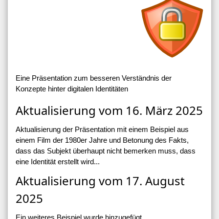
Eine Präsentation zum besseren Verständnis der
Konzepte hinter digitalen Identitäten
Aktualisierung vom 16. März 2025
Aktualisierung der Präsentation mit einem Beispiel aus
einem Film der 1980er Jahre und Betonung des Fakts,
dass das Subjekt überhaupt nicht bemerken muss, dass
eine Identität erstellt wird...
Aktualisierung vom 17. August
2025
Ein weiteres Beispiel wurde hinzugefügt.