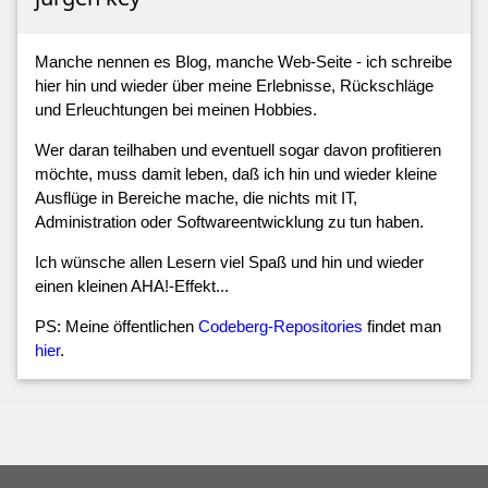
Manche nennen es Blog, manche Web-Seite - ich schreibe
hier hin und wieder über meine Erlebnisse, Rückschläge
und Erleuchtungen bei meinen Hobbies.
Wer daran teilhaben und eventuell sogar davon profitieren
möchte, muss damit leben, daß ich hin und wieder kleine
Ausflüge in Bereiche mache, die nichts mit IT,
Administration oder Softwareentwicklung zu tun haben.
Ich wünsche allen Lesern viel Spaß und hin und wieder
einen kleinen AHA!-Effekt...
PS: Meine öffentlichen
Codeberg-Repositories
findet man
hier
.