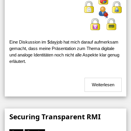
Eine Diskussion im $dayjob hat mich darauf aufmerksam
gemacht, dass meine Präsentation zum Thema digitale
und analoge Identitäten noch nicht alle Aspekte klar genug
erläutert.
Weiterlesen
Securing Transparent RMI