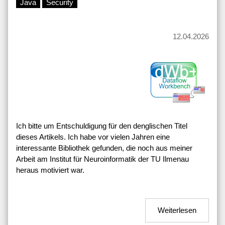
Java
Security
12.04.2026
Ich bitte um Entschuldigung für den denglischen Titel
dieses Artikels. Ich habe vor vielen Jahren eine
interessante Bibliothek gefunden, die noch aus meiner
Arbeit am Institut für Neuroinformatik der TU Ilmenau
heraus motiviert war.
Weiterlesen