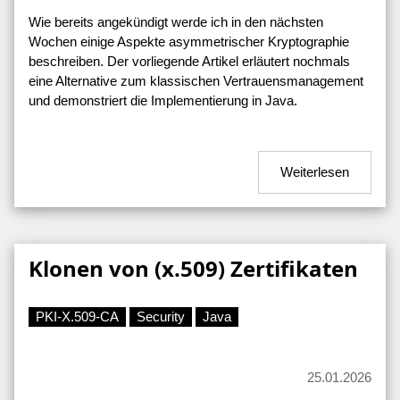
Wie bereits angekündigt werde ich in den nächsten
Wochen einige Aspekte asymmetrischer Kryptographie
beschreiben. Der vorliegende Artikel erläutert nochmals
eine Alternative zum klassischen Vertrauensmanagement
und demonstriert die Implementierung in Java.
Weiterlesen
Klonen von (x.509) Zertifikaten
PKI-X.509-CA
Security
Java
25.01.2026