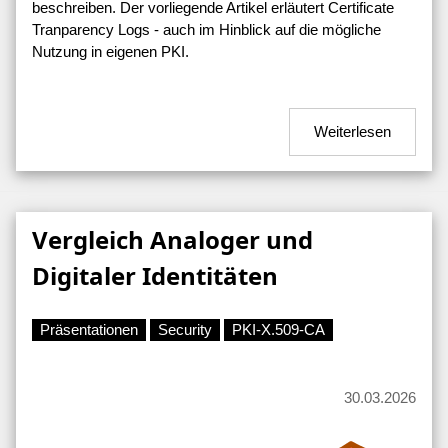
beschreiben. Der vorliegende Artikel erläutert Certificate
Tranparency Logs - auch im Hinblick auf die mögliche
Nutzung in eigenen PKI.
Weiterlesen
Vergleich Analoger und
Digitaler Identitäten
Präsentationen
Security
PKI-X.509-CA
30.03.2026