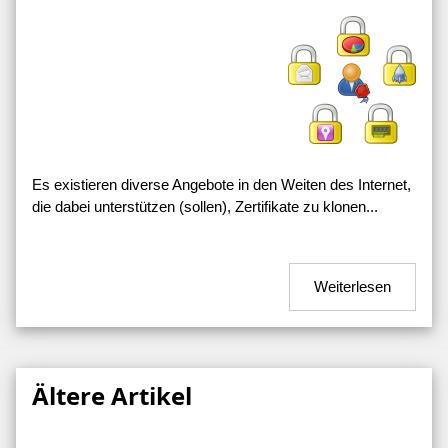
Es existieren diverse Angebote in den Weiten des Internet,
die dabei unterstützen (sollen), Zertifikate zu klonen...
Weiterlesen
Ältere Artikel