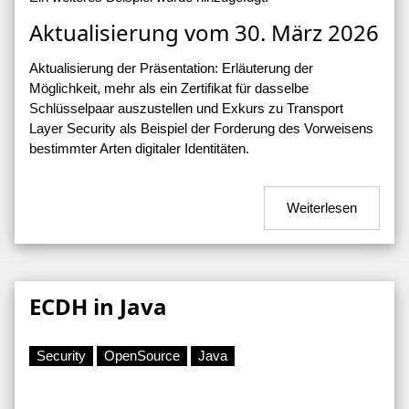
Aktualisierung vom 30. März 2026
Aktualisierung der Präsentation: Erläuterung der
Möglichkeit, mehr als ein Zertifikat für dasselbe
Schlüsselpaar auszustellen und Exkurs zu Transport
Layer Security als Beispiel der Forderung des Vorweisens
bestimmter Arten digitaler Identitäten.
Weiterlesen
ECDH in Java
Security
OpenSource
Java