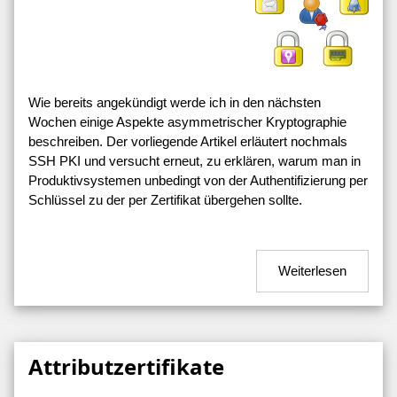
Wie bereits angekündigt werde ich in den nächsten
Wochen einige Aspekte asymmetrischer Kryptographie
beschreiben. Der vorliegende Artikel erläutert nochmals
SSH PKI und versucht erneut, zu erklären, warum man in
Produktivsystemen unbedingt von der Authentifizierung per
Schlüssel zu der per Zertifikat übergehen sollte.
Weiterlesen
Attributzertifikate