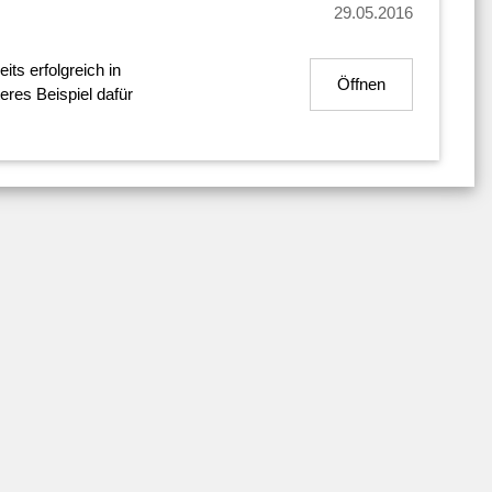
29.05.2016
ts erfolgreich in
Öffnen
eres Beispiel dafür