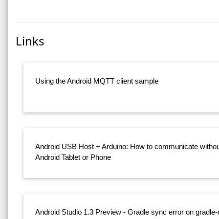
Links
Using the Android MQTT client sample
Android USB Host + Arduino: How to communicate without
Android Tablet or Phone
Android Studio 1.3 Preview - Gradle sync error on gradle-