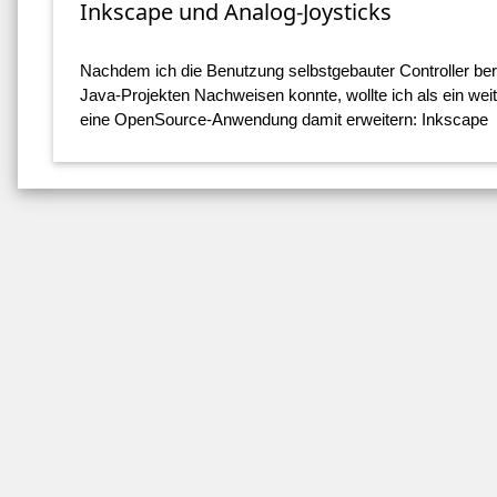
Inkscape und Analog-Joysticks
Nachdem ich die Benutzung selbstgebauter Controller berei
Java-Projekten Nachweisen konnte, wollte ich als ein weit
eine OpenSource-Anwendung damit erweitern: Inkscape