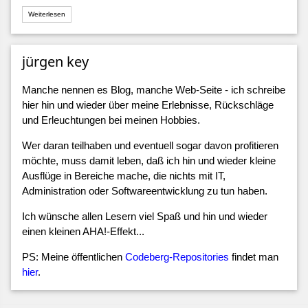
Weiterlesen
jürgen key
Manche nennen es Blog, manche Web-Seite - ich schreibe
hier hin und wieder über meine Erlebnisse, Rückschläge
und Erleuchtungen bei meinen Hobbies.
Wer daran teilhaben und eventuell sogar davon profitieren
möchte, muss damit leben, daß ich hin und wieder kleine
Ausflüge in Bereiche mache, die nichts mit IT,
Administration oder Softwareentwicklung zu tun haben.
Ich wünsche allen Lesern viel Spaß und hin und wieder
einen kleinen AHA!-Effekt...
PS: Meine öffentlichen
Codeberg-Repositories
findet man
hier
.