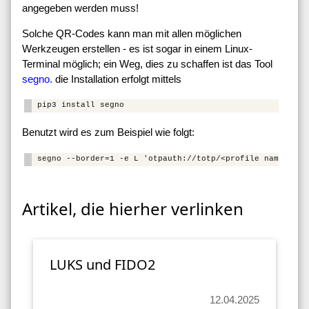
angegeben werden muss!
Solche QR-Codes kann man mit allen möglichen
Werkzeugen erstellen - es ist sogar in einem Linux-
Terminal möglich; ein Weg, dies zu schaffen ist das Tool
segno.
die Installation erfolgt mittels
Benutzt wird es zum Beispiel wie folgt:
Artikel, die hierher verlinken
LUKS und FIDO2
12.04.2025