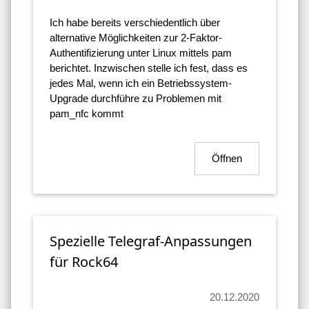
Ich habe bereits verschiedentlich über
alternative Möglichkeiten zur 2-Faktor-
Authentifizierung unter Linux mittels pam
berichtet. Inzwischen stelle ich fest, dass es
jedes Mal, wenn ich ein Betriebssystem-
Upgrade durchführe zu Problemen mit
pam_nfc kommt
Öffnen
Spezielle Telegraf-Anpassungen
für Rock64
20.12.2020