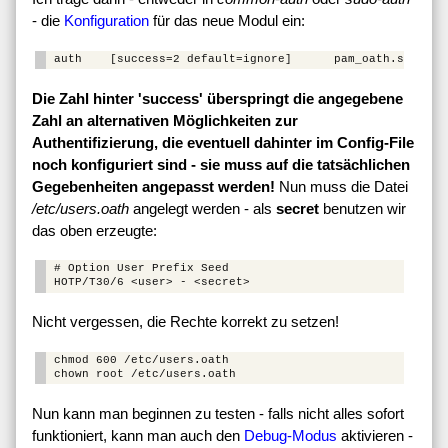
- die
Konfiguration
für das neue Modul ein:
Die Zahl hinter 'success' überspringt die angegebene
Zahl an alternativen Möglichkeiten zur
Authentifizierung, die eventuell dahinter im Config-File
noch konfiguriert sind - sie muss auf die tatsächlichen
Gegebenheiten angepasst werden!
Nun muss die Datei
/etc/users.oath
angelegt werden - als
secret
benutzen wir
das oben erzeugte:
# Option User Prefix Seed

Nicht vergessen, die Rechte korrekt zu setzen!
chmod 600 /etc/users.oath

Nun kann man beginnen zu testen - falls nicht alles sofort
funktioniert, kann man auch den
Debug-Modus
aktivieren -