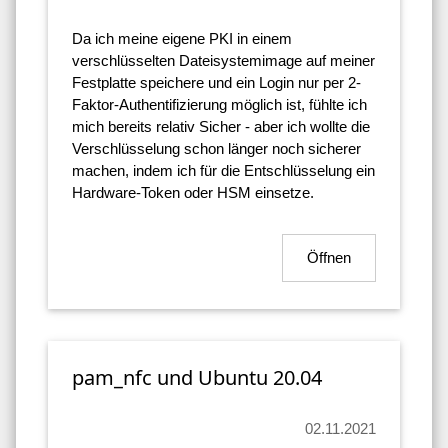
Da ich meine eigene PKI in einem
verschlüsselten Dateisystemimage auf meiner
Festplatte speichere und ein Login nur per 2-
Faktor-Authentifizierung möglich ist, fühlte ich
mich bereits relativ Sicher - aber ich wollte die
Verschlüsselung schon länger noch sicherer
machen, indem ich für die Entschlüsselung ein
Hardware-Token oder HSM einsetze.
Öffnen
pam_nfc und Ubuntu 20.04
02.11.2021