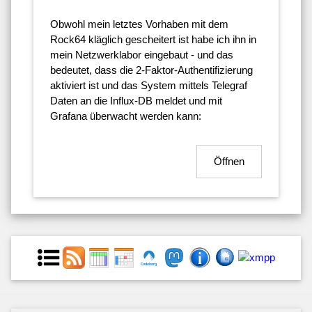
Obwohl mein letztes Vorhaben mit dem
Rock64 kläglich gescheitert ist habe ich ihn in
mein Netzwerklabor eingebaut - und das
bedeutet, dass die 2-Faktor-Authentifizierung
aktiviert ist und das System mittels Telegraf
Daten an die Influx-DB meldet und mit
Grafana überwacht werden kann:
Öffnen