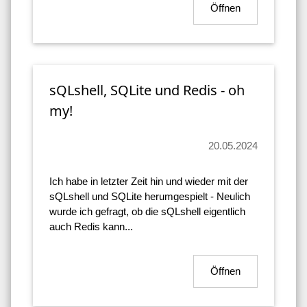
Öffnen
sQLshell, SQLite und Redis - oh
my!
20.05.2024
Ich habe in letzter Zeit hin und wieder mit der
sQLshell und SQLite herumgespielt - Neulich
wurde ich gefragt, ob die sQLshell eigentlich
auch Redis kann...
Öffnen