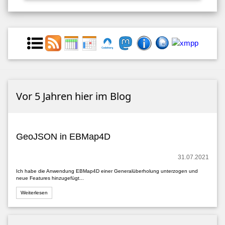
Vor 5 Jahren hier im Blog
GeoJSON in EBMap4D
31.07.2021
Ich habe die Anwendung EBMap4D einer Generalüberholung unterzogen und
neue Features hinzugefügt...
Weiterlesen