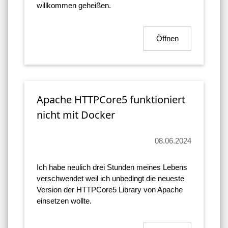
willkommen geheißen.
Öffnen
Apache HTTPCore5 funktioniert
nicht mit Docker
08.06.2024
Ich habe neulich drei Stunden meines Lebens
verschwendet weil ich unbedingt die neueste
Version der HTTPCore5 Library von Apache
einsetzen wollte.