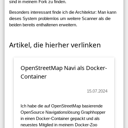
sind in meinem Fork zu finden.
Besonders interessant finde ich die Architektur: Man kann
dieses System problemlos um weitere Scanner als die
beiden bereits enthaltenen erweitern.
Artikel, die hierher verlinken
OpenStreetMap Navi als Docker-
Container
15.07.2024
Ich habe die auf OpenStreetMap basierende
OpenSource Navigationslösung Graphhopper
in einen Docker-Container gepackt und als
neuestes Mitglied in meinem Docker-Zoo