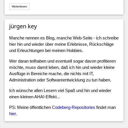
Weiterlesen
jürgen key
Manche nennen es Blog, manche Web-Seite - ich schreibe
hier hin und wieder über meine Erlebnisse, Rückschläge
und Erleuchtungen bei meinen Hobbies.
Wer daran teilhaben und eventuell sogar davon profitieren
möchte, muss damit leben, daß ich hin und wieder kleine
Ausflüge in Bereiche mache, die nichts mit IT,
Administration oder Softwareentwicklung zu tun haben.
Ich wünsche allen Lesern viel Spaß und hin und wieder
einen kleinen AHA!-Effekt...
PS: Meine öffentlichen
Codeberg-Repositories
findet man
hier
.