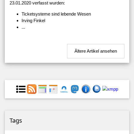
23.01.2020 verfasst wurden:
Ticketsysteme sind lebende Wesen
Irving Finkel
...
Ältere Artikel ansehen
Tags