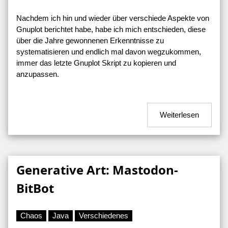
Nachdem ich hin und wieder über verschiede Aspekte von
Gnuplot berichtet habe, habe ich mich entschieden, diese
über die Jahre gewonnenen Erkenntnisse zu
systematisieren und endlich mal davon wegzukommen,
immer das letzte Gnuplot Skript zu kopieren und
anzupassen.
Weiterlesen
Generative Art: Mastodon-
BitBot
Chaos
Java
Verschiedenes