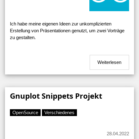
Ich habe meine eigenen Ideen zur unkomplizierten
Erstellung von Präsentationen genutzt, um zwei Vorträge
zu gestalten.
Weiterlesen
Gnuplot Snippets Projekt
OpenSource
Verschiedenes
28.04.2022