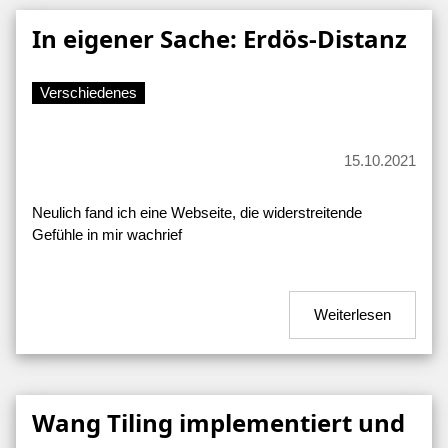
In eigener Sache: Erdös-Distanz
Verschiedenes
15.10.2021
Neulich fand ich eine Webseite, die widerstreitende
Gefühle in mir wachrief
Weiterlesen
Wang Tiling implementiert und