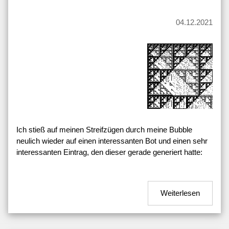
04.12.2021
Ich stieß auf meinen Streifzügen durch meine Bubble
neulich wieder auf einen interessanten Bot und einen sehr
interessanten Eintrag, den dieser gerade generiert hatte:
Weiterlesen