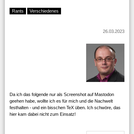
Rants
Verschiedenes
26.03.2023
Da ich das folgende nur als Screenshot auf Mastodon
geehen habe, wollte ich es für mich und die Nachwelt
festhalten - und ein bisschen TeX üben. Ich schwöre, das
hier kam dabei nicht zum Einsatz!