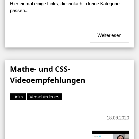
Hier einmal einige Links, die einfach in keine Kategorie
passen...
Weiterlesen
Mathe- und CSS-
Videoempfehlungen
Links
Verschiedenes
18.09.2020