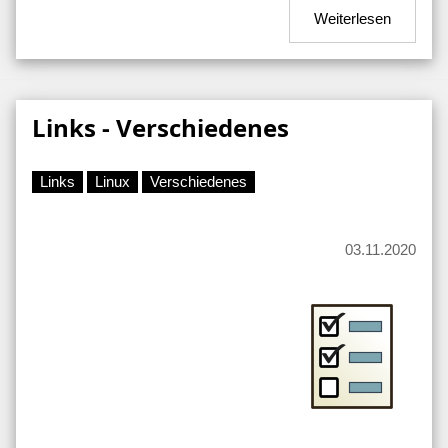
Weiterlesen
Links - Verschiedenes
Links
Linux
Verschiedenes
03.11.2020