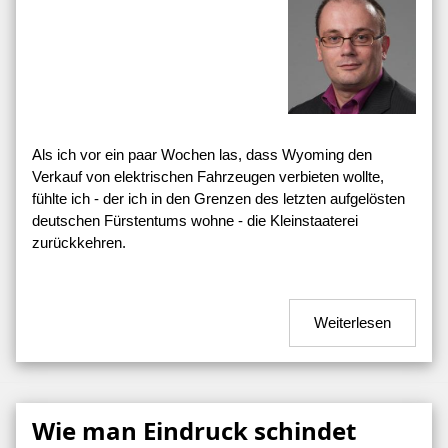
Als ich vor ein paar Wochen las, dass Wyoming den
Verkauf von elektrischen Fahrzeugen verbieten wollte,
fühlte ich - der ich in den Grenzen des letzten aufgelösten
deutschen Fürstentums wohne - die Kleinstaaterei
zurückkehren.
Weiterlesen
Wie man Eindruck schindet