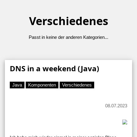
Verschiedenes
Passt in keine der anderen Kategorien...
DNS in a weekend (Java)
Java
Komponenten
Verschiedenes
08.07.2023