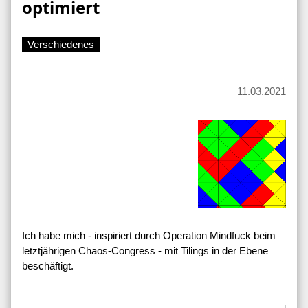
optimiert
Verschiedenes
11.03.2021
Ich habe mich - inspiriert durch Operation Mindfuck beim
letztjährigen Chaos-Congress - mit Tilings in der Ebene
beschäftigt.