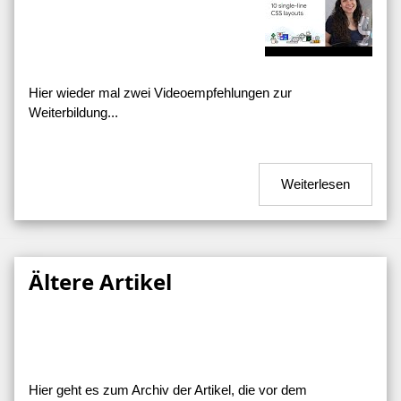
Hier wieder mal zwei Videoempfehlungen zur
Weiterbildung...
Weiterlesen
Ältere Artikel
Hier geht es zum Archiv der Artikel, die vor dem