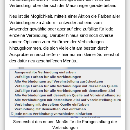
Verbindung, über der sich der Mauszeiger gerade befand.
Neu ist die Möglichkeit, mittels einer Aktion die Farben aller
Verbindungen zu ändern - entweder auf eine vom
Anwender gewählte oder aber auf eine zufällige für jede
einzelne Verbindung. Darüber hinaus sind noch diverse
andere Optionen zum Einfärben der Verbindungen
hinzugekommen, die sich vielleicht am besten durch
Ausprobieren erschließen - hier nur ein kleiner Screenshot
des dafür neu geschaffenen Menüs...
Screenshot des neuen Menüs für die Farbgestaltung der
Verbindungen