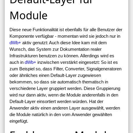
Module
Diese neue Funktionalität ist ebenfalls für alle Benutzer der
Komponente verfügbar - momentan wird sie jedoch nur in
dWb+
aktiv genutzt: Auch diese Idee kam mit dem
Wunsch, das System zur Dokumentation realer
Infrastrukturen benutzen zu können. Allerdings wird es
auch in
dWb+
inzwischen verstärkt eingesetzt: So ist es
zum Beispiel so, dass Filter, Converter, Signalgeneratoren
oder ähnliches einen Default-Layer zugewiesen
bekommen, so dass sie automatisch thematisch in
verschiedene Layer gruppiert werden. Diese Gruppierung
wird nur dann aktiv, wenn die Module anderenfalls in den
Default-Layer einsortiert werden würden. Hat der
Anwender aktiv einen anderen Layer ausgewählt, werden
die Module natürlich in den vom Anwender gewählten
eingefügt.