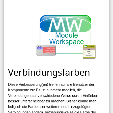
Verbindungsfarben
Diese Verbesserung(en) treffen auf alle Benutzer der
Komponente zu: Es ist nunmehr möglich, die
Verbindungen auf verschiedene Weise durch Einfärben
besser unterscheidbar zu machen: Bisher konne man
lediglich die Farbe aller weiteren neu hinzugefügten
Verbindungen ändern, beziehungsweise die Farbe der