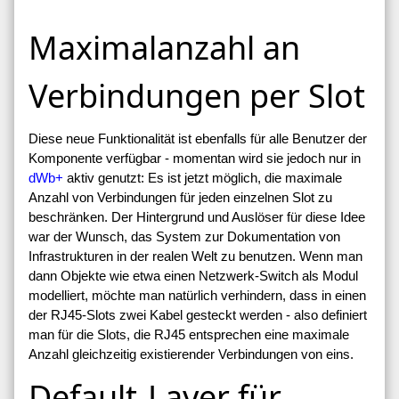
Maximalanzahl an
Verbindungen per Slot
Diese neue Funktionalität ist ebenfalls für alle Benutzer der
Komponente verfügbar - momentan wird sie jedoch nur in
dWb+
aktiv genutzt: Es ist jetzt möglich, die maximale
Anzahl von Verbindungen für jeden einzelnen Slot zu
beschränken. Der Hintergrund und Auslöser für diese Idee
war der Wunsch, das System zur Dokumentation von
Infrastrukturen in der realen Welt zu benutzen. Wenn man
dann Objekte wie etwa einen Netzwerk-Switch als Modul
modelliert, möchte man natürlich verhindern, dass in einen
der RJ45-Slots zwei Kabel gesteckt werden - also definiert
man für die Slots, die RJ45 entsprechen eine maximale
Anzahl gleichzeitig existierender Verbindungen von eins.
Default-Layer für