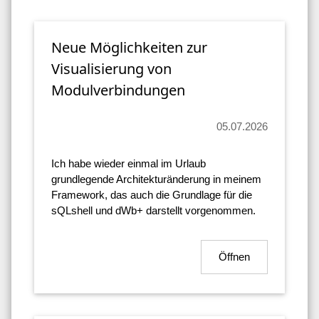
Neue Möglichkeiten zur
Visualisierung von
Modulverbindungen
05.07.2026
Ich habe wieder einmal im Urlaub
grundlegende Architekturänderung in meinem
Framework, das auch die Grundlage für die
sQLshell und dWb+ darstellt vorgenommen.
Öffnen