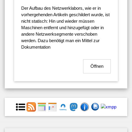
Der Aufbau des Netzwerklabors, wie er in
vorhergehenden Artikeln geschildert wurde, ist
nicht statisch: Hin und wieder müssen
Maschinen entfernt und hinzugefügt oder in
andere Netzwerksegmente verschoben
werden. Dazu benötigt man ein Mittel zur
Dokumentation
Öffnen