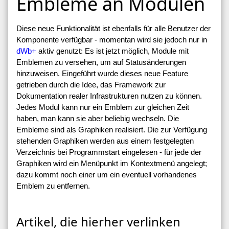
Embleme an Modulen
Diese neue Funktionalität ist ebenfalls für alle Benutzer der
Komponente verfügbar - momentan wird sie jedoch nur in
dWb+
aktiv genutzt: Es ist jetzt möglich, Module mit
Emblemen zu versehen, um auf Statusänderungen
hinzuweisen. Eingeführt wurde dieses neue Feature
getrieben durch die Idee, das Framework zur
Dokumentation realer Infrastrukturen nutzen zu können.
Jedes Modul kann nur ein Emblem zur gleichen Zeit
haben, man kann sie aber beliebig wechseln. Die
Embleme sind als Graphiken realisiert. Die zur Verfügung
stehenden Graphiken werden aus einem festgelegten
Verzeichnis bei Programmstart eingelesen - für jede der
Graphiken wird ein Menüpunkt im Kontextmenü angelegt;
dazu kommt noch einer um ein eventuell vorhandenes
Emblem zu entfernen.
Artikel, die hierher verlinken