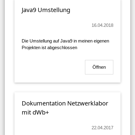
Java9 Umstellung
16.04.2018
Die Umstellung auf Java9 in meinen eigenen
Projekten ist abgeschlossen
Öffnen
Dokumentation Netzwerklabor
mit dWb+
22.04.2017