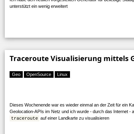
unterstützt ein wenig erweitert
Traceroute Visualisierung mittels
Geo
OpenSource
Linux
Dieses Wochenende war es wieder einmal an der Zeit für ein Ka
Geolocation-APIs im Netz und ich wurde - durch das Internet - a
auf einer Landkarte zu visualisieren
traceroute