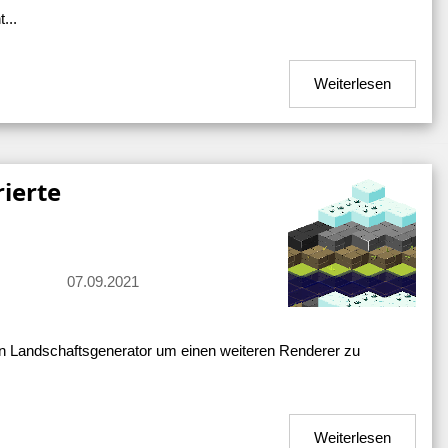
...
Weiterlesen
ierte
07.09.2021
nen Landschaftsgenerator um einen weiteren Renderer zu
Weiterlesen