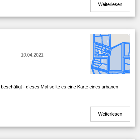
Weiterlesen
10.04.2021
eschäfigt - dieses Mal sollte es eine Karte eines urbanen
Weiterlesen