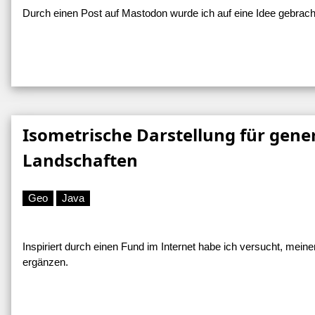
Durch einen Post auf Mastodon wurde ich auf eine Idee gebracht
Isometrische Darstellung für gener
Landschaften
Geo
Java
Inspiriert durch einen Fund im Internet habe ich versucht, mei
ergänzen.