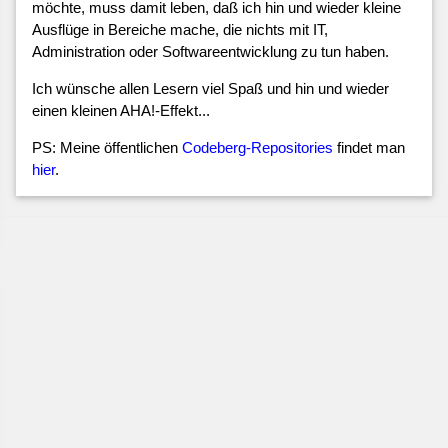
möchte, muss damit leben, daß ich hin und wieder kleine
Ausflüge in Bereiche mache, die nichts mit IT,
Administration oder Softwareentwicklung zu tun haben.
Ich wünsche allen Lesern viel Spaß und hin und wieder
einen kleinen AHA!-Effekt...
PS: Meine öffentlichen
Codeberg-Repositories
findet man
hier
.