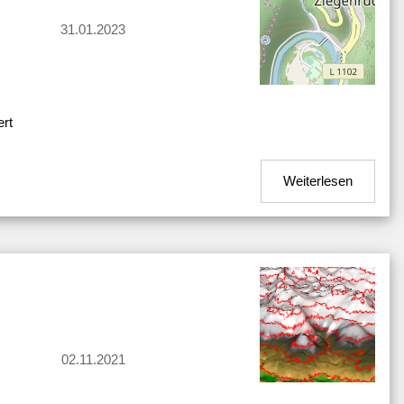
31.01.2023
ert
Weiterlesen
02.11.2021