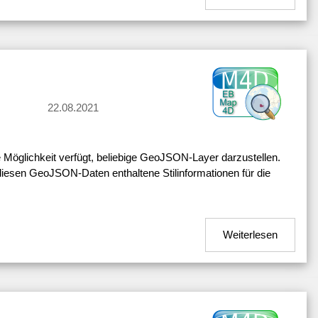
22.08.2021
e Möglichkeit verfügt, beliebige GeoJSON-Layer darzustellen.
diesen GeoJSON-Daten enthaltene Stilinformationen für die
Weiterlesen