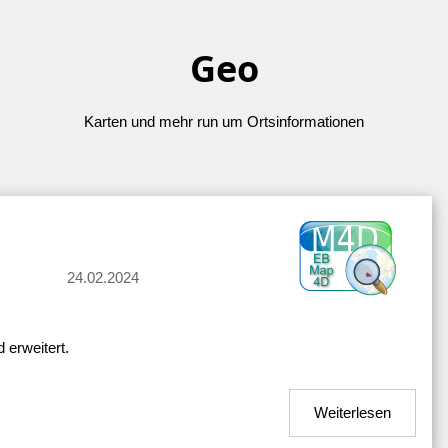
Geo
Karten und mehr run um Ortsinformationen
24.02.2024
erweitert.
Weiterlesen