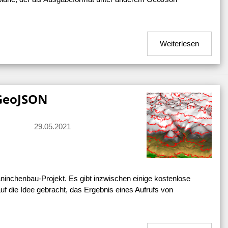
Weiterlesen
 GeoJSON
29.05.2021
ninchenbau-Projekt. Es gibt inzwischen einige kostenlose
uf die Idee gebracht, das Ergebnis eines Aufrufs von